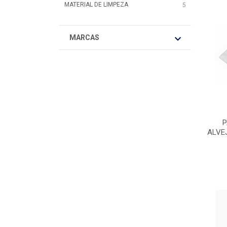
MATERIAL DE LIMPEZA
5
MARCAS
P
ALVE