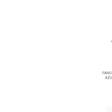
PANO
AZU