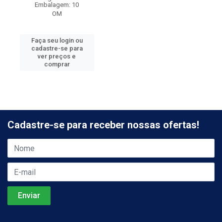
Embalagem: 10
OM
Faça seu login ou
cadastre-se para
ver preços e
comprar
Cadastre-se para receber nossas ofertas!