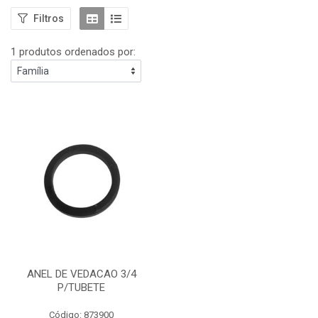
Filtros
1 produtos ordenados por:
ANEL DE VEDACAO 3/4
P/TUBETE
Código: 873900