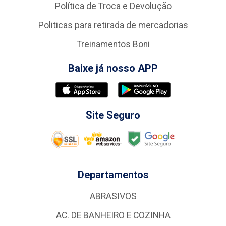
Política de Troca e Devolução
Politicas para retirada de mercadorias
Treinamentos Boni
Baixe já nosso APP
Site Seguro
Departamentos
ABRASIVOS
AC. DE BANHEIRO E COZINHA