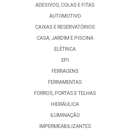
ADESIVOS, COLAS E FITAS
AUTOMOTIVO
CAIXAS E RESERVATÓRIOS
CASA, JARDIM E PISCINA
ELÉTRICA
EPI
FERRAGENS
FERRAMENTAS
FORROS, PORTAS E TELHAS
HIDRÁULICA
ILUMINAÇÃO
IMPERMEABILIZANTES