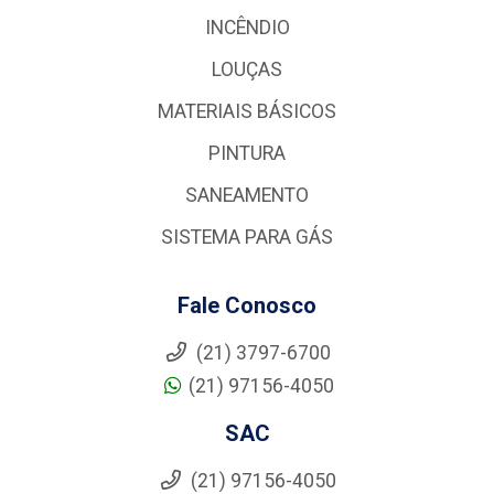
INCÊNDIO
LOUÇAS
MATERIAIS BÁSICOS
PINTURA
SANEAMENTO
SISTEMA PARA GÁS
Fale Conosco
(21) 3797-6700
(21) 97156-4050
SAC
(21) 97156-4050