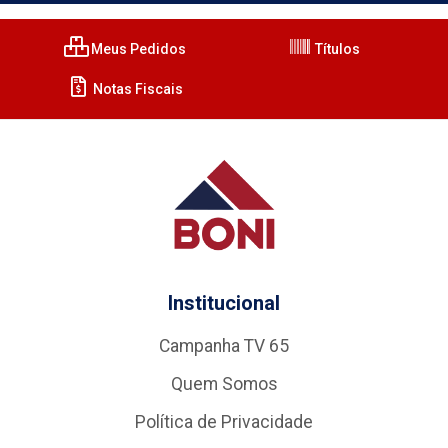
Meus Pedidos
Títulos
Notas Fiscais
Institucional
Campanha TV 65
Quem Somos
Política de Privacidade