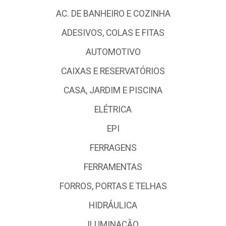
AC. DE BANHEIRO E COZINHA
ADESIVOS, COLAS E FITAS
AUTOMOTIVO
CAIXAS E RESERVATÓRIOS
CASA, JARDIM E PISCINA
ELÉTRICA
EPI
FERRAGENS
FERRAMENTAS
FORROS, PORTAS E TELHAS
HIDRÁULICA
ILUMINAÇÃO