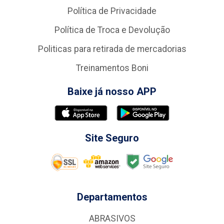
Política de Privacidade
Política de Troca e Devolução
Politicas para retirada de mercadorias
Treinamentos Boni
Baixe já nosso APP
Site Seguro
Departamentos
ABRASIVOS