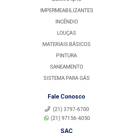
IMPERMEABILIZANTES
INCÊNDIO
LOUÇAS
MATERIAIS BÁSICOS
PINTURA
SANEAMENTO
SISTEMA PARA GÁS
Fale Conosco
(21) 3797-6700
(21) 97156-4050
SAC