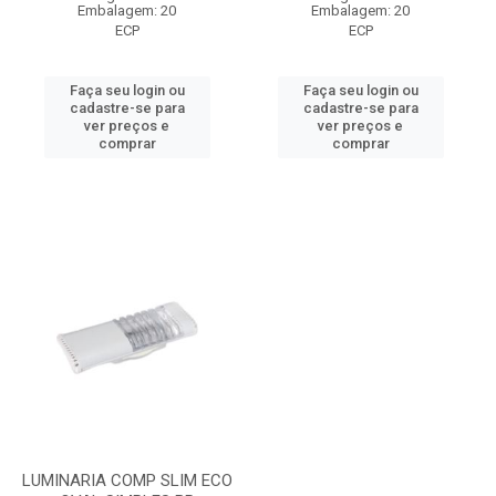
Embalagem: 20
Embalagem: 20
ECP
ECP
Faça seu login ou
Faça seu login ou
cadastre-se para
cadastre-se para
ver preços e
ver preços e
comprar
comprar
LUMINARIA COMP SLIM ECO