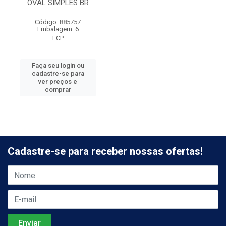
OVAL SIMPLES BR
Código: 885757
Embalagem: 6
ECP
Faça seu login ou
cadastre-se para
ver preços e
comprar
Cadastre-se para receber nossas ofertas!