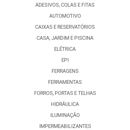
ADESIVOS, COLAS E FITAS
AUTOMOTIVO
CAIXAS E RESERVATÓRIOS
CASA, JARDIM E PISCINA
ELÉTRICA
EPI
FERRAGENS
FERRAMENTAS
FORROS, PORTAS E TELHAS
HIDRÁULICA
ILUMINAÇÃO
IMPERMEABILIZANTES