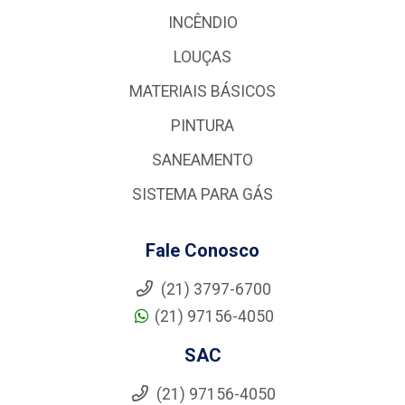
INCÊNDIO
LOUÇAS
MATERIAIS BÁSICOS
PINTURA
SANEAMENTO
SISTEMA PARA GÁS
Fale Conosco
(21) 3797-6700
(21) 97156-4050
SAC
(21) 97156-4050