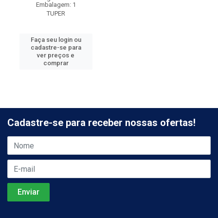
Embalagem: 1
TUPER
Faça seu login ou
cadastre-se para
ver preços e
comprar
Cadastre-se para receber nossas ofertas!