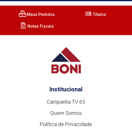
Meus Pedidos
Títulos
Notas Fiscais
Institucional
Campanha TV 65
Quem Somos
Política de Privacidade