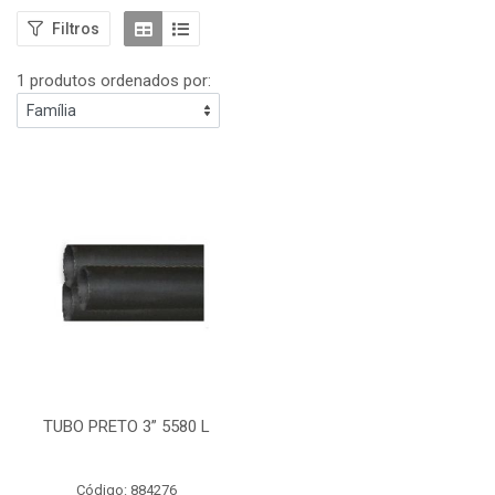
Filtros
1 produtos ordenados por:
TUBO PRETO 3” 5580 L
Código: 884276