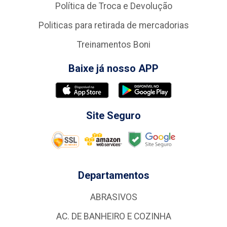
Política de Troca e Devolução
Politicas para retirada de mercadorias
Treinamentos Boni
Baixe já nosso APP
Site Seguro
Departamentos
ABRASIVOS
AC. DE BANHEIRO E COZINHA