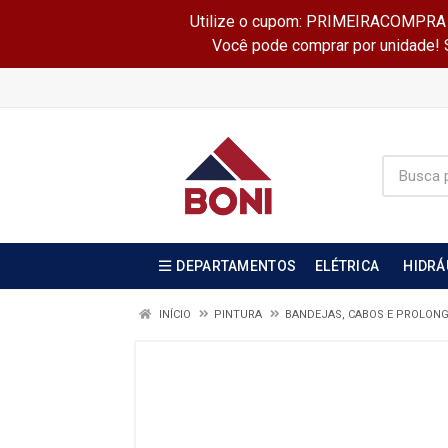
Utilize o cupom: PRIMEIRACOMPRA e 
Você pode comprar por unidade! Se
DEPARTAMENTOS
ELÉTRICA
HIDRÁ
INÍCIO
PINTURA
BANDEJAS, CABOS E PROLON