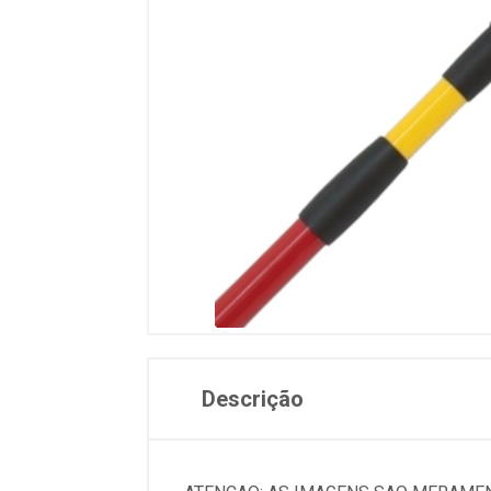
Descrição