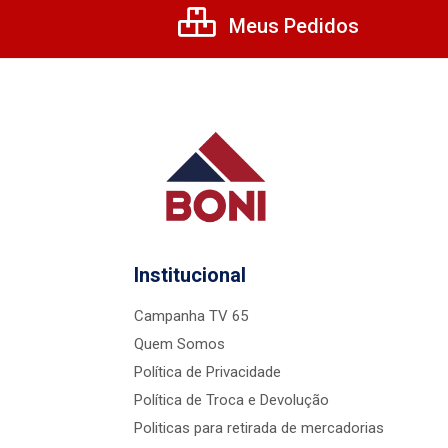
Meus Pedidos
Institucional
Campanha TV 65
Quem Somos
Política de Privacidade
Política de Troca e Devolução
Politicas para retirada de mercadorias