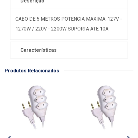
Descrição
CABO DE 5 METROS POTENCIA MAXIMA: 127V -
1270W / 220V - 2200W SUPORTA ATE 10A
Características
Produtos Relacionados