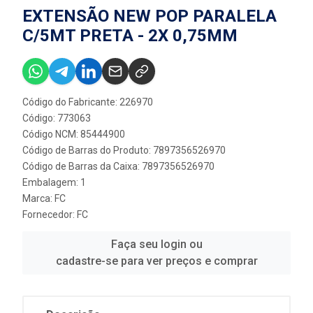
EXTENSÃO NEW POP PARALELA
C/5MT PRETA - 2X 0,75MM
Código do Fabricante: 226970
Código: 773063
Código NCM: 85444900
Código de Barras do Produto: 7897356526970
Código de Barras da Caixa: 7897356526970
Embalagem: 1
Marca:
FC
Fornecedor:
FC
Faça seu login ou
cadastre-se para ver preços e comprar