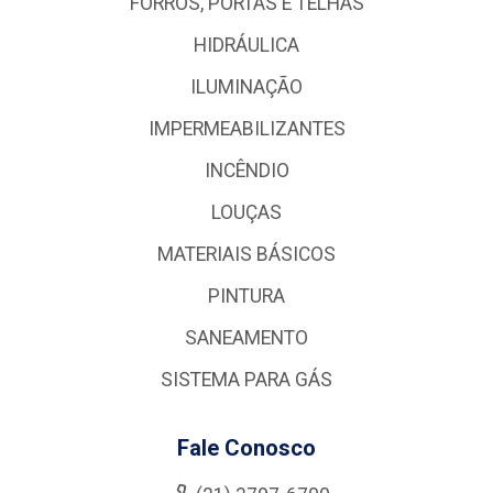
FORROS, PORTAS E TELHAS
HIDRÁULICA
ILUMINAÇÃO
IMPERMEABILIZANTES
INCÊNDIO
LOUÇAS
MATERIAIS BÁSICOS
PINTURA
SANEAMENTO
SISTEMA PARA GÁS
Fale Conosco