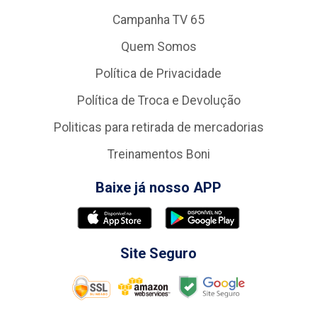
Campanha TV 65
Quem Somos
Política de Privacidade
Política de Troca e Devolução
Politicas para retirada de mercadorias
Treinamentos Boni
Baixe já nosso APP
Site Seguro