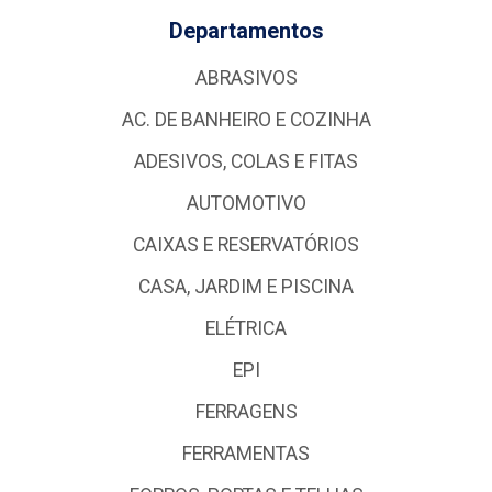
Departamentos
ABRASIVOS
AC. DE BANHEIRO E COZINHA
ADESIVOS, COLAS E FITAS
AUTOMOTIVO
CAIXAS E RESERVATÓRIOS
CASA, JARDIM E PISCINA
ELÉTRICA
EPI
FERRAGENS
FERRAMENTAS