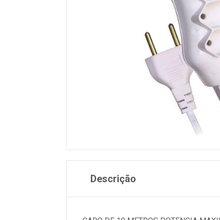
Descrição