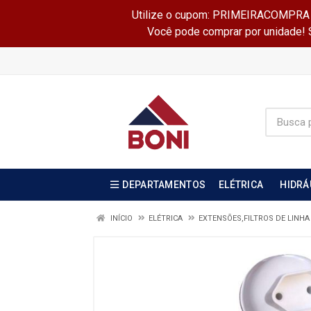
Utilize o cupom: PRIMEIRACOMPRA e 
Você pode comprar por unidade! Se
DEPARTAMENTOS
ELÉTRICA
HIDRÁ
INÍCIO
ELÉTRICA
EXTENSÕES,FILTROS DE LINHA