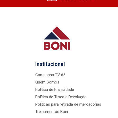
Institucional
Campanha TV 65
Quem Somos
Política de Privacidade
Política de Troca e Devolução
Politicas para retirada de mercadorias
Treinamentos Boni