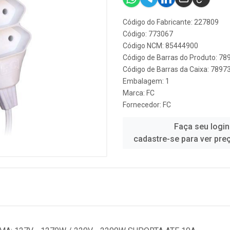
Código do Fabricante: 227809
Código: 773067
Código NCM: 85444900
Código de Barras do Produto: 7
Código de Barras da Caixa: 789
Embalagem: 1
Marca:
FC
Fornecedor:
FC
Faça seu login
cadastre-se para ver pre