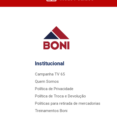
Institucional
Campanha TV 65
Quem Somos
Política de Privacidade
Política de Troca e Devolução
Politicas para retirada de mercadorias
Treinamentos Boni