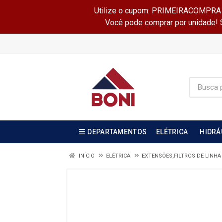
Utilize o cupom: PRIMEIRACOMPRA e 
Você pode comprar por unidade! Se
DEPARTAMENTOS
ELÉTRICA
HIDRÁ
INÍCIO
ELÉTRICA
EXTENSÕES,FILTROS DE LINHA