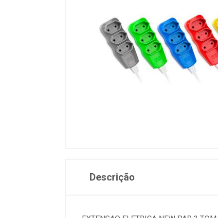
Descrição