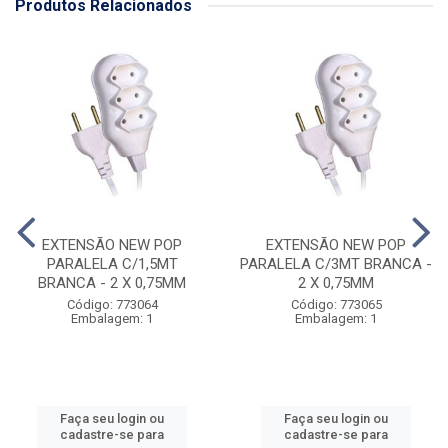
Produtos Relacionados
EXTENSÃO NEW POP
EXTENSÃO NEW POP
PARALELA C/1,5MT
PARALELA C/3MT BRANCA -
BRANCA - 2 X 0,75MM
2 X 0,75MM
Código: 773064
Código: 773065
Embalagem: 1
Embalagem: 1
Faça seu login ou
Faça seu login ou
cadastre-se para
cadastre-se para