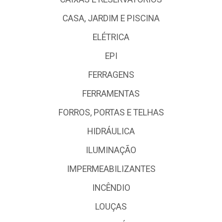
CASA, JARDIM E PISCINA
ELÉTRICA
EPI
FERRAGENS
FERRAMENTAS
FORROS, PORTAS E TELHAS
HIDRÁULICA
ILUMINAÇÃO
IMPERMEABILIZANTES
INCÊNDIO
LOUÇAS