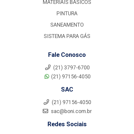
MATERIAIS BÁSICOS
PINTURA
SANEAMENTO
SISTEMA PARA GÁS
Fale Conosco
(21) 3797-6700
(21) 97156-4050
SAC
(21) 97156-4050
sac@boni.com.br
Redes Sociais