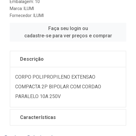
Embalagem: 10
Marca:
ILUMI
Fornecedor:
ILUMI
Faça seu login ou
cadastre-se para ver preços e comprar
Descrição
CORPO POLIPROPILENO EXTENSAO
COMPACTA 2P BIPOLAR COM CORDAO
PARALELO 10A 250V
Características