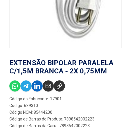
EXTENSÃO BIPOLAR PARALELA
C/1,5M BRANCA - 2X 0,75MM
Código do Fabricante: 17901
Código: 639310
Código NCM: 85444200
Código de Barras do Produto: 7898542002223
Código de Barras da Caixa: 7898542002223