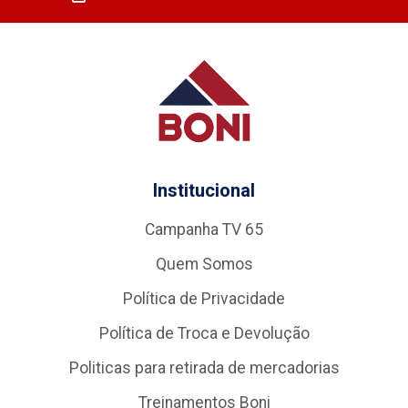
Institucional
Campanha TV 65
Quem Somos
Política de Privacidade
Política de Troca e Devolução
Politicas para retirada de mercadorias
Treinamentos Boni