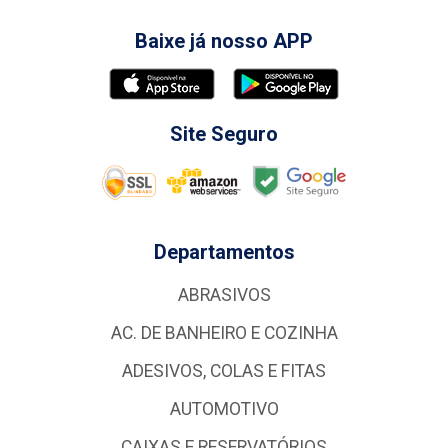
Baixe já nosso APP
Site Seguro
Departamentos
ABRASIVOS
AC. DE BANHEIRO E COZINHA
ADESIVOS, COLAS E FITAS
AUTOMOTIVO
CAIXAS E RESERVATÓRIOS