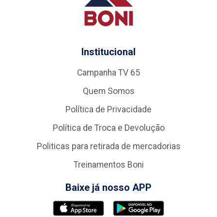
Institucional
Campanha TV 65
Quem Somos
Política de Privacidade
Política de Troca e Devolução
Politicas para retirada de mercadorias
Treinamentos Boni
Baixe já nosso APP