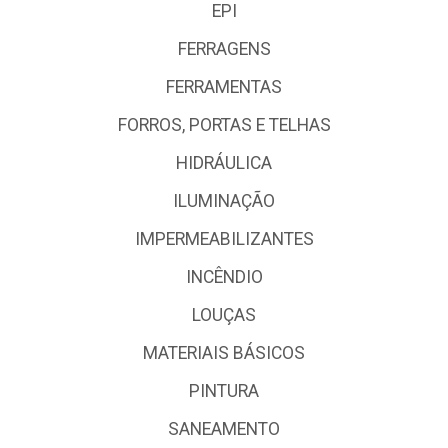
EPI
FERRAGENS
FERRAMENTAS
FORROS, PORTAS E TELHAS
HIDRÁULICA
ILUMINAÇÃO
IMPERMEABILIZANTES
INCÊNDIO
LOUÇAS
MATERIAIS BÁSICOS
PINTURA
SANEAMENTO