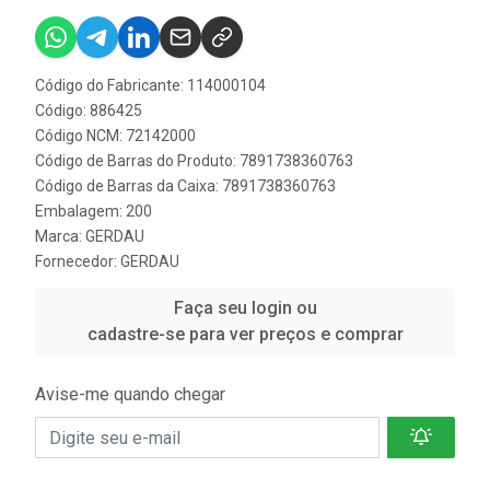
Código do Fabricante: 114000104
Código: 886425
Código NCM: 72142000
Código de Barras do Produto: 7891738360763
Código de Barras da Caixa: 7891738360763
Embalagem: 200
Marca:
GERDAU
Fornecedor:
GERDAU
Faça seu login ou
cadastre-se para ver preços e comprar
Avise-me quando chegar