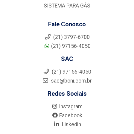
SISTEMA PARA GÁS
Fale Conosco
(21) 3797-6700
(21) 97156-4050
SAC
(21) 97156-4050
sac@boni.com.br
Redes Sociais
Instagram
Facebook
Linkedin