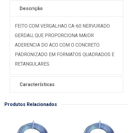
Descrição
FEITO COM VERGALHAO CA-60 NERVURADO
GERDAU, QUE PROPORCIONA MAIOR
ADERENCIA DO ACO COM O CONCRETO.
PADRONIZADO EM FORMATOS QUADRADOS E
RETANGULARES.
Características
Produtos Relacionados