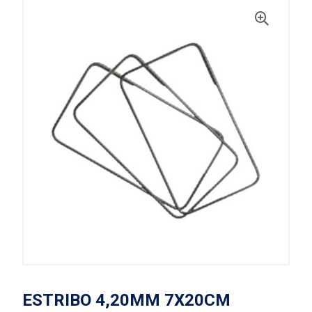
ESTRIBO 4,20MM 7X20CM