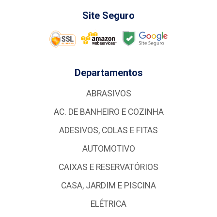
Site Seguro
Departamentos
ABRASIVOS
AC. DE BANHEIRO E COZINHA
ADESIVOS, COLAS E FITAS
AUTOMOTIVO
CAIXAS E RESERVATÓRIOS
CASA, JARDIM E PISCINA
ELÉTRICA