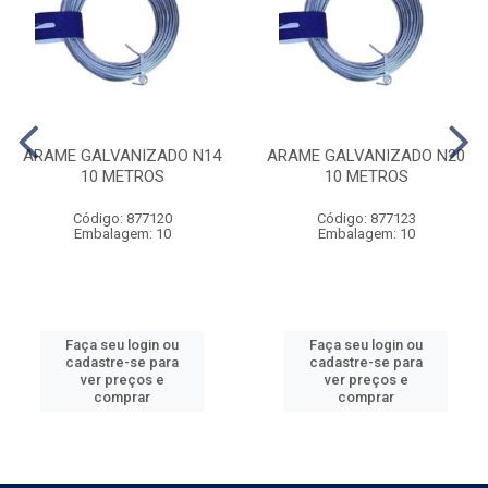
ARAME GALVANIZADO N14
ARAME GALVANIZADO N20
10 METROS
10 METROS
Código: 877120
Código: 877123
Embalagem: 10
Embalagem: 10
Faça seu login ou
Faça seu login ou
cadastre-se para
cadastre-se para
ver preços e
ver preços e
comprar
comprar