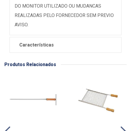
DO MONITOR UTILIZADO OU MUDANCAS
REALIZADAS PELO FORNECEDOR SEM PREVIO
AVISO.
Características
Produtos Relacionados