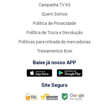
Campanha TV 65
Quem Somos
Política de Privacidade
Política de Troca e Devolução
Politicas para retirada de mercadorias
Treinamentos Boni
Baixe já nosso APP
Site Seguro