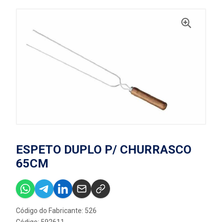
ESPETO DUPLO P/ CHURRASCO
65CM
Código do Fabricante: 526