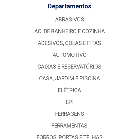
Departamentos
ABRASIVOS
AC. DE BANHEIRO E COZINHA
ADESIVOS, COLAS E FITAS
AUTOMOTIVO
CAIXAS E RESERVATÓRIOS
CASA, JARDIM E PISCINA
ELÉTRICA
EPI
FERRAGENS
FERRAMENTAS
FORROS, PORTAS E TELHAS