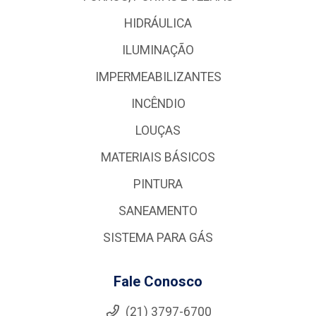
HIDRÁULICA
ILUMINAÇÃO
IMPERMEABILIZANTES
INCÊNDIO
LOUÇAS
MATERIAIS BÁSICOS
PINTURA
SANEAMENTO
SISTEMA PARA GÁS
Fale Conosco
(21) 3797-6700