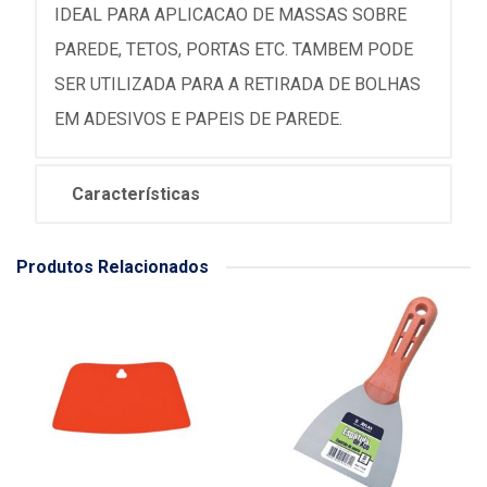
IDEAL PARA APLICACAO DE MASSAS SOBRE
PAREDE, TETOS, PORTAS ETC. TAMBEM PODE
SER UTILIZADA PARA A RETIRADA DE BOLHAS
EM ADESIVOS E PAPEIS DE PAREDE.
Características
Produtos Relacionados