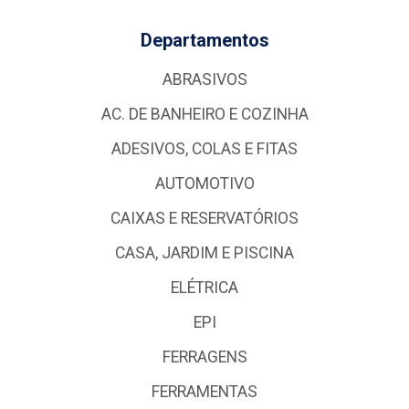
Departamentos
ABRASIVOS
AC. DE BANHEIRO E COZINHA
ADESIVOS, COLAS E FITAS
AUTOMOTIVO
CAIXAS E RESERVATÓRIOS
CASA, JARDIM E PISCINA
ELÉTRICA
EPI
FERRAGENS
FERRAMENTAS