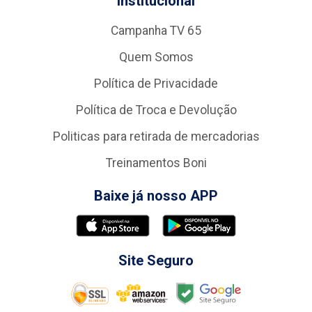
Institucional
Campanha TV 65
Quem Somos
Política de Privacidade
Política de Troca e Devolução
Politicas para retirada de mercadorias
Treinamentos Boni
Baixe já nosso APP
Site Seguro