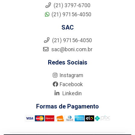
(21) 3797-6700
(21) 97156-4050
SAC
(21) 97156-4050
sac@boni.com.br
Redes Sociais
Instagram
Facebook
Linkedin
Formas de Pagamento