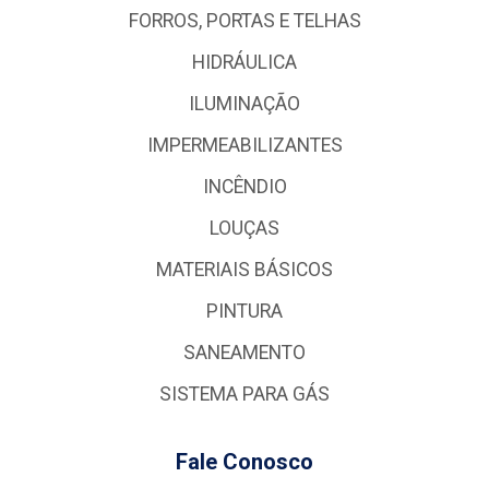
FORROS, PORTAS E TELHAS
HIDRÁULICA
ILUMINAÇÃO
IMPERMEABILIZANTES
INCÊNDIO
LOUÇAS
MATERIAIS BÁSICOS
PINTURA
SANEAMENTO
SISTEMA PARA GÁS
Fale Conosco