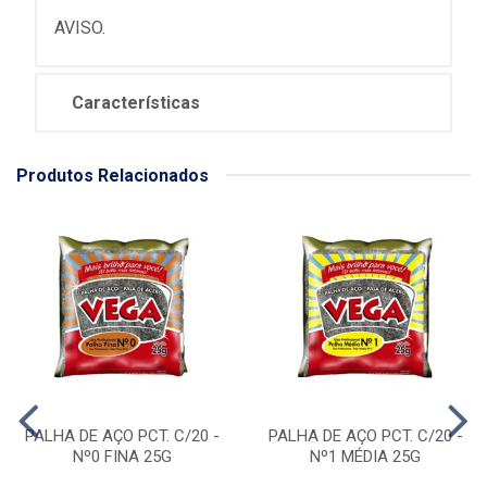
AVISO.
Características
Produtos Relacionados
PALHA DE AÇO PCT. C/20 -
PALHA DE AÇO PCT. C/20 -
Nº0 FINA 25G
Nº1 MÉDIA 25G