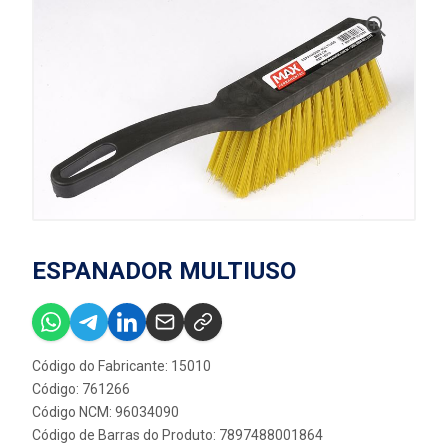
ESPANADOR MULTIUSO
Código do Fabricante: 15010
Código: 761266
Código NCM: 96034090
Código de Barras do Produto: 7897488001864