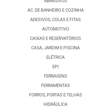
ABRASIVOS
AC. DE BANHEIRO E COZINHA
ADESIVOS, COLAS E FITAS
AUTOMOTIVO
CAIXAS E RESERVATÓRIOS
CASA, JARDIM E PISCINA
ELÉTRICA
EPI
FERRAGENS
FERRAMENTAS
FORROS, PORTAS E TELHAS
HIDRÁULICA