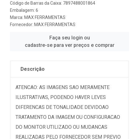
Código de Barras da Caixa: 7897488001864
Embalagem: 6
Marca:
MAX FERRAMENTAS
Fornecedor:
MAX FERRAMENTAS
Faça seu login ou
cadastre-se para ver preços e comprar
Descrição
ATENCAO: AS IMAGENS SAO MERAMENTE
ILUSTRATIVAS, PODENDO HAVER LEVES
DIFERENCAS DE TONALIDADE DEVIDOAO
TRATAMENTO DA IMAGEM OU CONFIGURACAO
DO MONITOR UTILIZADO OU MUDANCAS
REALIZADAS PELO FORNECEDOR SEM PREVIO