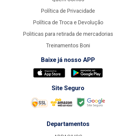
Política de Privacidade
Política de Troca e Devolução
Politicas para retirada de mercadorias
Treinamentos Boni
Baixe já nosso APP
Site Seguro
Departamentos