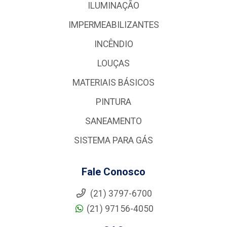
ILUMINAÇÃO
IMPERMEABILIZANTES
INCÊNDIO
LOUÇAS
MATERIAIS BÁSICOS
PINTURA
SANEAMENTO
SISTEMA PARA GÁS
Fale Conosco
(21) 3797-6700
(21) 97156-4050