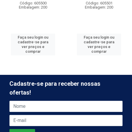
Código: 605500
Código: 605501
Embalagem: 200
Embalagem: 200
Faça seu login ou
Faça seu login ou
cadastre-se para
cadastre-se para
ver preços e
ver preços e
comprar
comprar
Cadastre-se para receber nossas
ofertas!