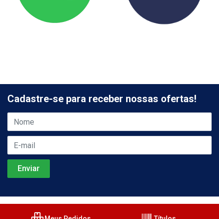
Cadastre-se para receber nossas ofertas!
Meus Pedidos
Títulos