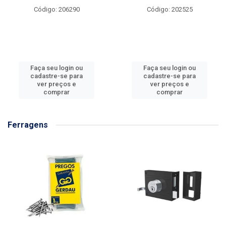
Código: 206290
Código: 202525
Faça seu login ou
Faça seu login ou
cadastre-se para
cadastre-se para
ver preços e
ver preços e
comprar
comprar
Ferragens