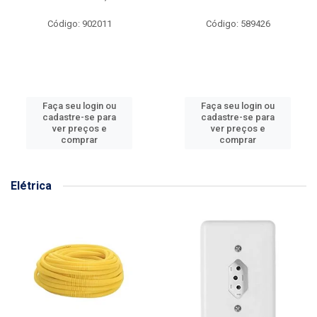
Código: 902011
Código: 589426
Faça seu login ou
Faça seu login ou
cadastre-se para
cadastre-se para
ver preços e
ver preços e
comprar
comprar
Elétrica