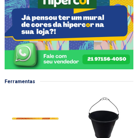
Ferramentas