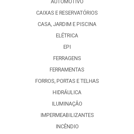
AUTOMOTIVO
CAIXAS E RESERVATÓRIOS
CASA, JARDIM E PISCINA
ELÉTRICA
EPI
FERRAGENS
FERRAMENTAS
FORROS, PORTAS E TELHAS
HIDRÁULICA
ILUMINAÇÃO
IMPERMEABILIZANTES
INCÊNDIO