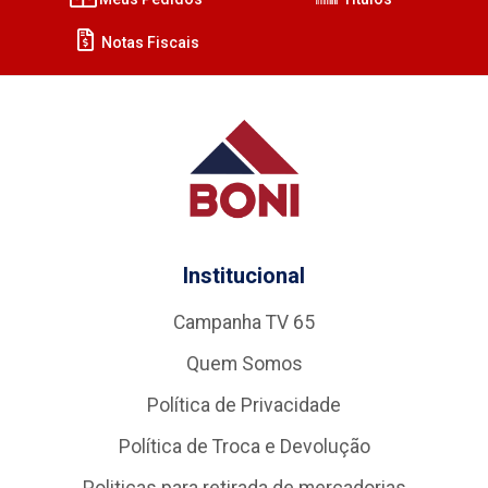
Notas Fiscais
Institucional
Campanha TV 65
Quem Somos
Política de Privacidade
Política de Troca e Devolução