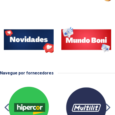
Navegue por fornecedores