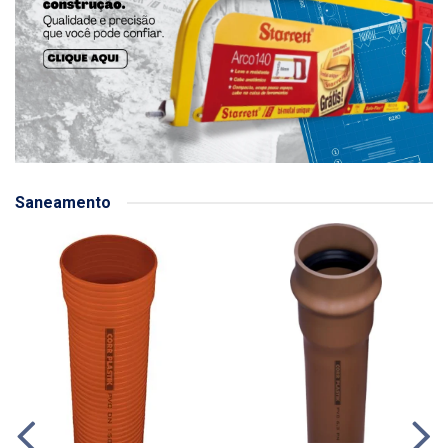
Saneamento