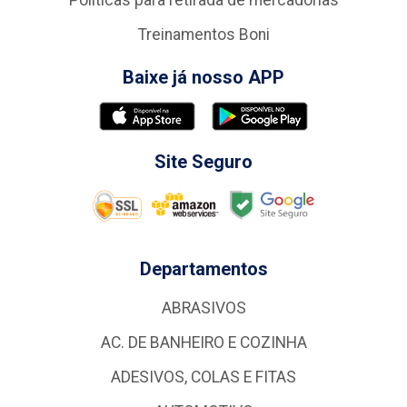
Politicas para retirada de mercadorias
Treinamentos Boni
Baixe já nosso APP
Site Seguro
Departamentos
ABRASIVOS
AC. DE BANHEIRO E COZINHA
ADESIVOS, COLAS E FITAS