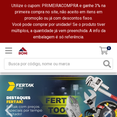
Utilize o cupom: PRIMEIRACOMPRA e ganhe 3% na
primeira compra no site, não aceito em itens em
promoção ou já com descontos fixos.
Você pode comprar por unidade! Se o produto tiver
múltiplos, a quantidade já vem preenchida. A info da
embalagem é só referência.
0