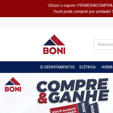
Utilize o cupom: PRIMEIRACOMPRA e 
Você pode comprar por unidade! Se
DEPARTAMENTOS
ELÉTRICA
HIDRÁ