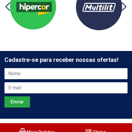
Cadastre-se para receber nossas ofertas!
Meus Pedidos
Títulos