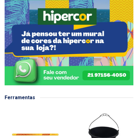
Ferramentas