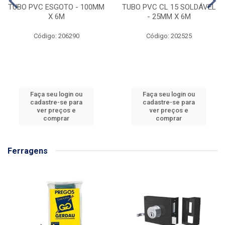
Código: 206290
Código: 202525
Faça seu login ou
Faça seu login ou
cadastre-se para
cadastre-se para
ver preços e
ver preços e
comprar
comprar
Ferragens