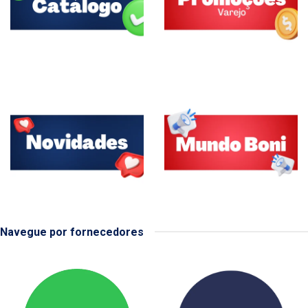
Navegue por fornecedores