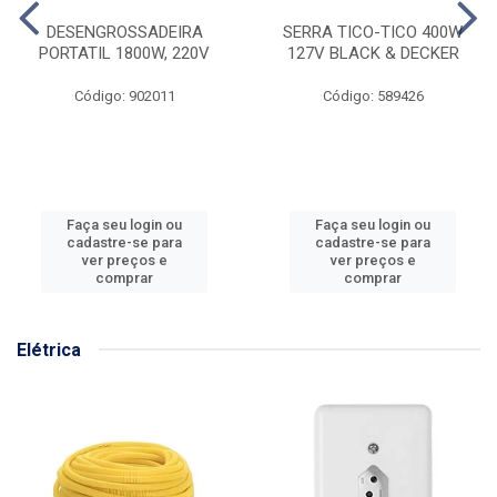
Código: 902011
Código: 589426
Faça seu login ou
Faça seu login ou
cadastre-se para
cadastre-se para
ver preços e
ver preços e
comprar
comprar
Elétrica