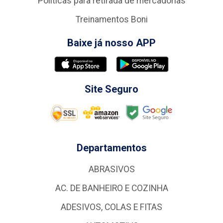
Treinamentos Boni
Baixe já nosso APP
Site Seguro
Departamentos
ABRASIVOS
AC. DE BANHEIRO E COZINHA
ADESIVOS, COLAS E FITAS
AUTOMOTIVO