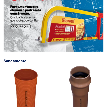
Saneamento