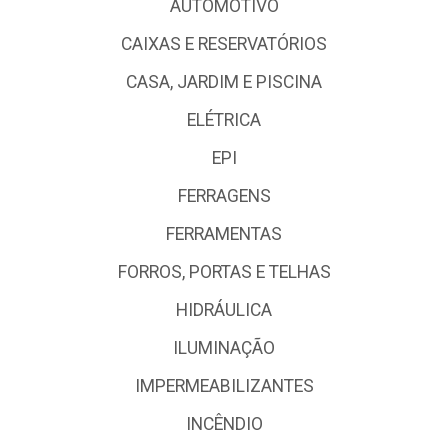
CAIXAS E RESERVATÓRIOS
CASA, JARDIM E PISCINA
ELÉTRICA
EPI
FERRAGENS
FERRAMENTAS
FORROS, PORTAS E TELHAS
HIDRÁULICA
ILUMINAÇÃO
IMPERMEABILIZANTES
INCÊNDIO
LOUÇAS