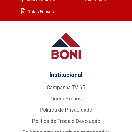
Notas Fiscais
Institucional
Campanha TV 65
Quem Somos
Política de Privacidade
Política de Troca e Devolução
Politicas para retirada de mercadorias