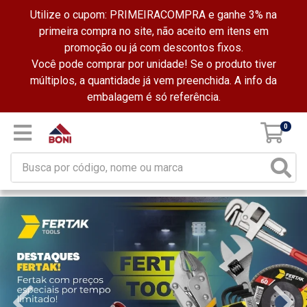
Utilize o cupom: PRIMEIRACOMPRA e ganhe 3% na
primeira compra no site, não aceito em itens em
promoção ou já com descontos fixos.
Você pode comprar por unidade! Se o produto tiver
múltiplos, a quantidade já vem preenchida. A info da
embalagem é só referência.
0