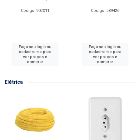
Código: 902011
Código: 589426
Faça seu login ou
Faça seu login ou
cadastre-se para
cadastre-se para
ver preços e
ver preços e
comprar
comprar
Elétrica