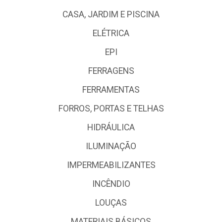
CASA, JARDIM E PISCINA
ELÉTRICA
EPI
FERRAGENS
FERRAMENTAS
FORROS, PORTAS E TELHAS
HIDRÁULICA
ILUMINAÇÃO
IMPERMEABILIZANTES
INCÊNDIO
LOUÇAS
MATERIAIS BÁSICOS