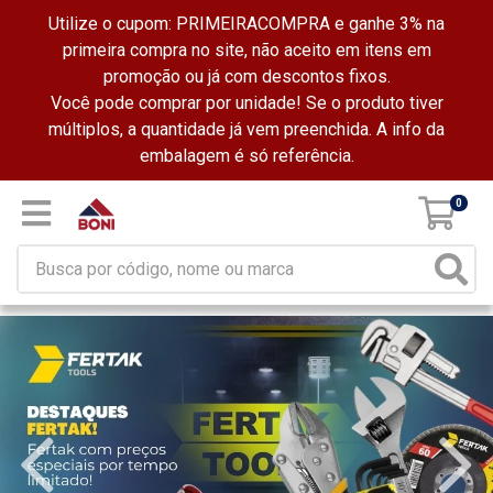
Utilize o cupom: PRIMEIRACOMPRA e ganhe 3% na
primeira compra no site, não aceito em itens em
promoção ou já com descontos fixos.
Você pode comprar por unidade! Se o produto tiver
múltiplos, a quantidade já vem preenchida. A info da
embalagem é só referência.
0