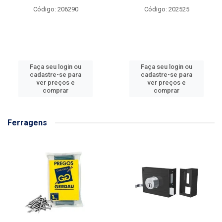
Código: 206290
Código: 202525
Faça seu login ou
Faça seu login ou
cadastre-se para
cadastre-se para
ver preços e
ver preços e
comprar
comprar
Ferragens