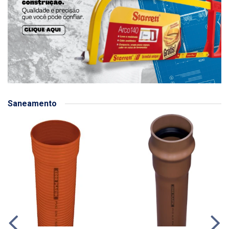
Saneamento