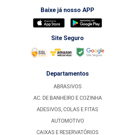
Baixe já nosso APP
Site Seguro
Departamentos
ABRASIVOS
AC. DE BANHEIRO E COZINHA
ADESIVOS, COLAS E FITAS
AUTOMOTIVO
CAIXAS E RESERVATÓRIOS