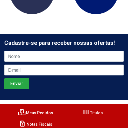
Cadastre-se para receber nossas ofertas!
Meus Pedidos
Títulos
Notas Fiscais