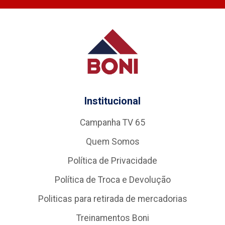
Institucional
Campanha TV 65
Quem Somos
Política de Privacidade
Política de Troca e Devolução
Politicas para retirada de mercadorias
Treinamentos Boni