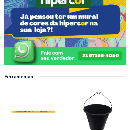
Ferramentas