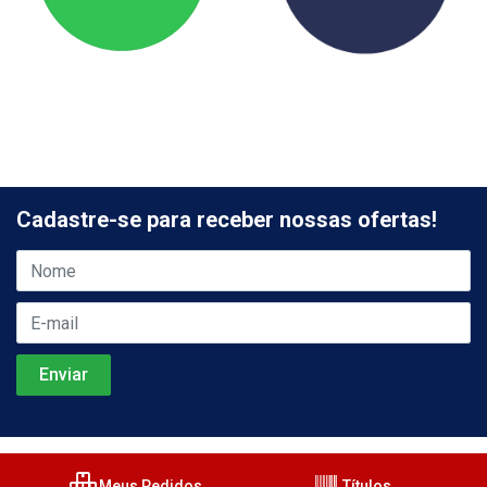
Cadastre-se para receber nossas ofertas!
Meus Pedidos
Títulos