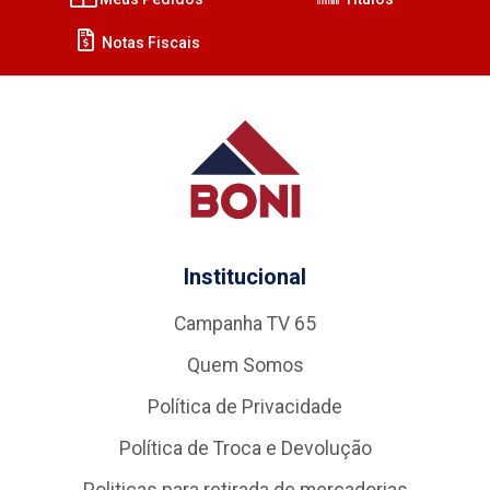
Notas Fiscais
Institucional
Campanha TV 65
Quem Somos
Política de Privacidade
Política de Troca e Devolução