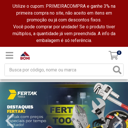
Utilize o cupom: PRIMEIRACOMPRA e ganhe 3% na
primeira compra no site, não aceito em itens em
promoção ou já com descontos fixos.
Você pode comprar por unidade! Se o produto tiver
múltiplos, a quantidade já vem preenchida. A info da
embalagem é só referência.
0