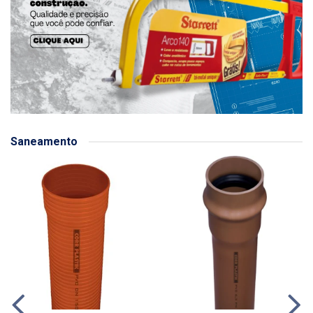
Saneamento