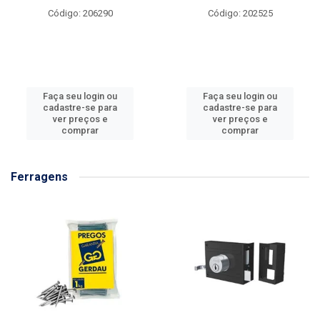
Código: 206290
Código: 202525
Faça seu login ou
Faça seu login ou
cadastre-se para
cadastre-se para
ver preços e
ver preços e
comprar
comprar
Ferragens