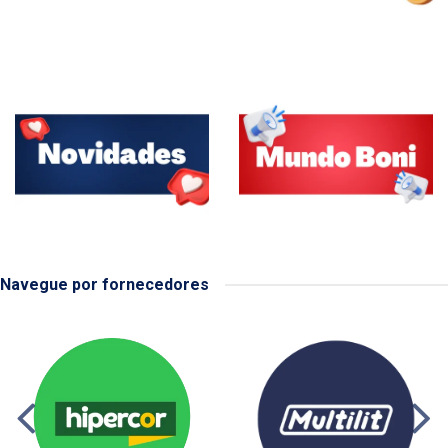
Navegue por fornecedores