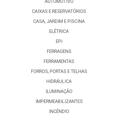
AUTOMOTIVO
CAIXAS E RESERVATÓRIOS
CASA, JARDIM E PISCINA
ELÉTRICA
EPI
FERRAGENS
FERRAMENTAS
FORROS, PORTAS E TELHAS
HIDRÁULICA
ILUMINAÇÃO
IMPERMEABILIZANTES
INCÊNDIO