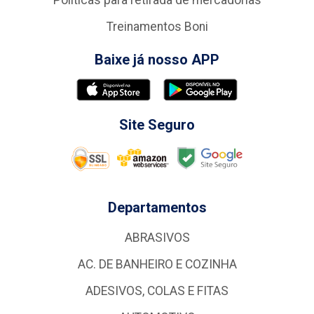
Politicas para retirada de mercadorias
Treinamentos Boni
Baixe já nosso APP
Site Seguro
Departamentos
ABRASIVOS
AC. DE BANHEIRO E COZINHA
ADESIVOS, COLAS E FITAS