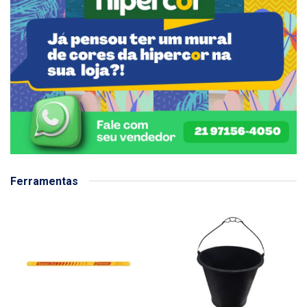
Ferramentas