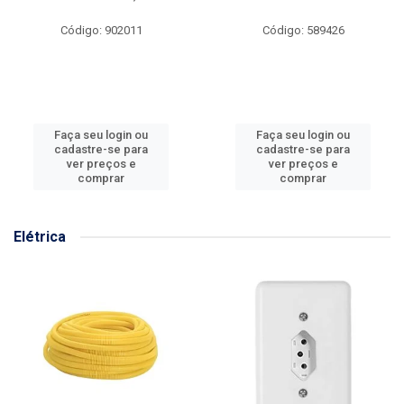
Código: 902011
Código: 589426
Faça seu login ou
Faça seu login ou
cadastre-se para
cadastre-se para
ver preços e
ver preços e
comprar
comprar
Elétrica