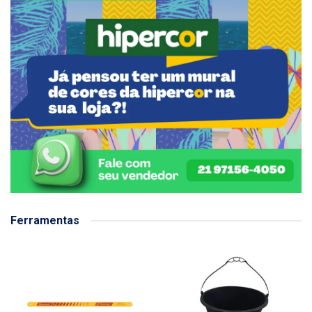
Ferramentas