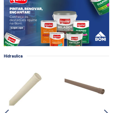
Hidraulica