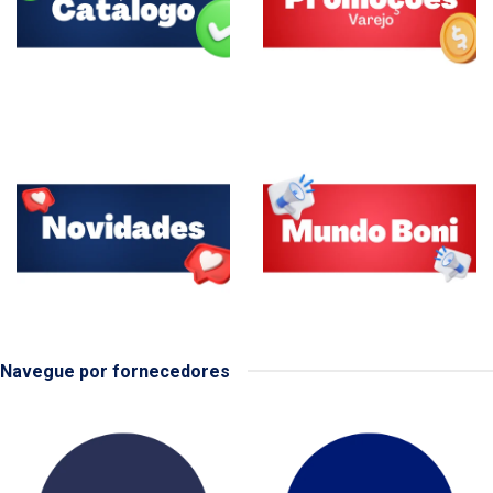
Navegue por fornecedores