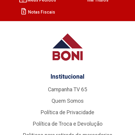
Notas Fiscais
Institucional
Campanha TV 65
Quem Somos
Política de Privacidade
Política de Troca e Devolução