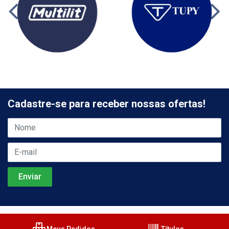
Cadastre-se para receber nossas ofertas!
Meus Pedidos
Títulos