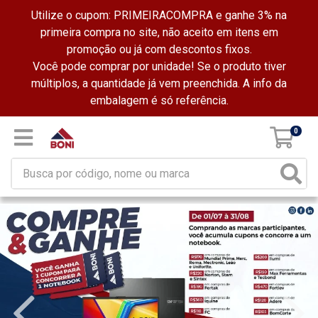
Utilize o cupom: PRIMEIRACOMPRA e ganhe 3% na
primeira compra no site, não aceito em itens em
promoção ou já com descontos fixos.
Você pode comprar por unidade! Se o produto tiver
múltiplos, a quantidade já vem preenchida. A info da
embalagem é só referência.
0