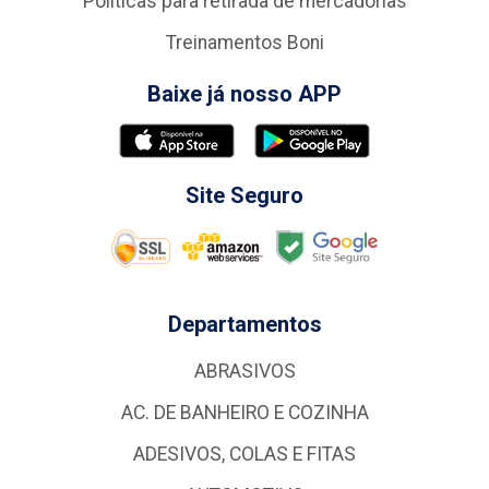
Politicas para retirada de mercadorias
Treinamentos Boni
Baixe já nosso APP
Site Seguro
Departamentos
ABRASIVOS
AC. DE BANHEIRO E COZINHA
ADESIVOS, COLAS E FITAS