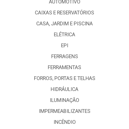
AUTOMOTIVO
CAIXAS E RESERVATÓRIOS
CASA, JARDIM E PISCINA
ELÉTRICA
EPI
FERRAGENS
FERRAMENTAS
FORROS, PORTAS E TELHAS
HIDRÁULICA
ILUMINAÇÃO
IMPERMEABILIZANTES
INCÊNDIO