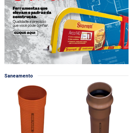
Saneamento