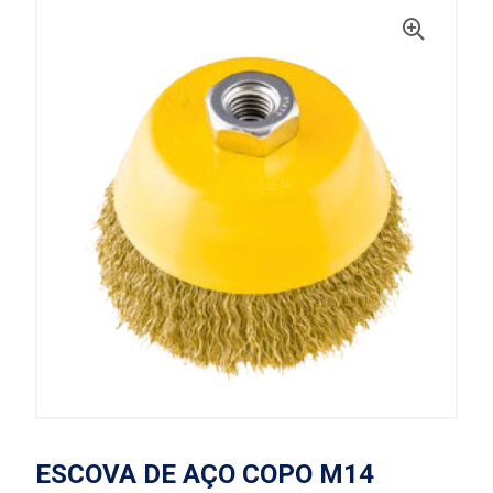
ESCOVA DE AÇO COPO M14