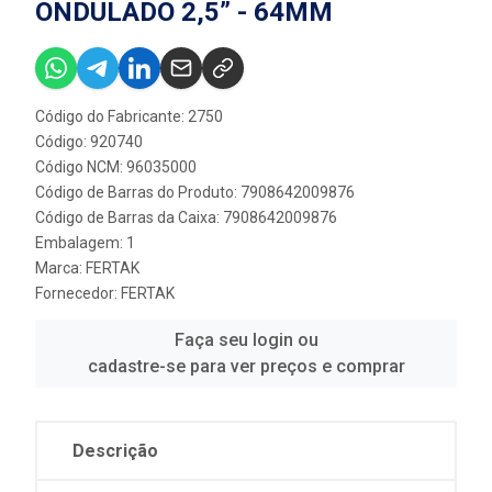
ONDULADO 2,5” - 64MM
Código do Fabricante: 2750
Código: 920740
Código NCM: 96035000
Código de Barras do Produto: 7908642009876
Código de Barras da Caixa: 7908642009876
Embalagem: 1
Marca:
FERTAK
Fornecedor:
FERTAK
Faça seu login ou
cadastre-se para ver preços e comprar
Descrição