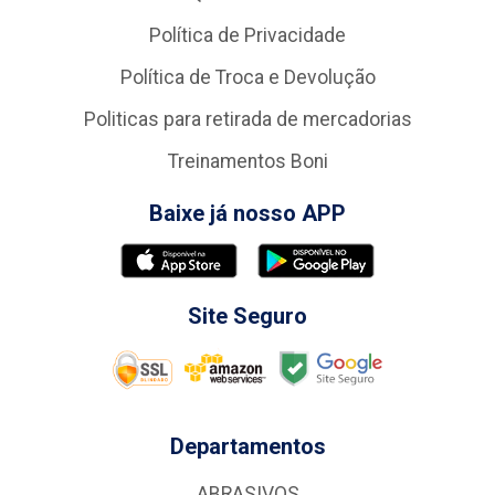
Política de Privacidade
Política de Troca e Devolução
Politicas para retirada de mercadorias
Treinamentos Boni
Baixe já nosso APP
Site Seguro
Departamentos
ABRASIVOS