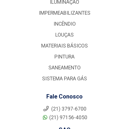
ILUMINAÇÃO
IMPERMEABILIZANTES
INCÊNDIO
LOUÇAS
MATERIAIS BÁSICOS
PINTURA
SANEAMENTO
SISTEMA PARA GÁS
Fale Conosco
(21) 3797-6700
(21) 97156-4050