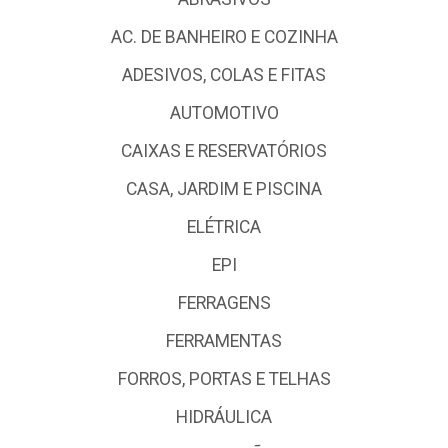
AC. DE BANHEIRO E COZINHA
ADESIVOS, COLAS E FITAS
AUTOMOTIVO
CAIXAS E RESERVATÓRIOS
CASA, JARDIM E PISCINA
ELÉTRICA
EPI
FERRAGENS
FERRAMENTAS
FORROS, PORTAS E TELHAS
HIDRÁULICA