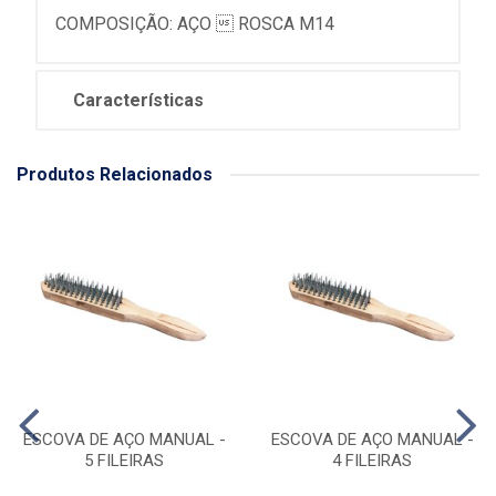
COMPOSIÇÃO: AÇO  ROSCA M14
Características
Produtos Relacionados
ESCOVA DE AÇO MANUAL -
ESCOVA DE AÇO MANUAL -
5 FILEIRAS
4 FILEIRAS