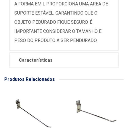
A FORMA EM L PROPORCIONA UMA AREA DE
SUPORTE ESTÁVEL, GARANTINDO QUE O
OBJETO PEDURADO FIQUE SEGURO. É
IMPORTANTE CONSIDERAR O TAMANHO E
PESO DO PRODUTO A SER PENDURADO.
Características
Produtos Relacionados