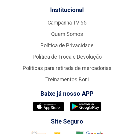
Institucional
Campanha TV 65
Quem Somos
Política de Privacidade
Política de Troca e Devolução
Politicas para retirada de mercadorias
Treinamentos Boni
Baixe já nosso APP
Site Seguro