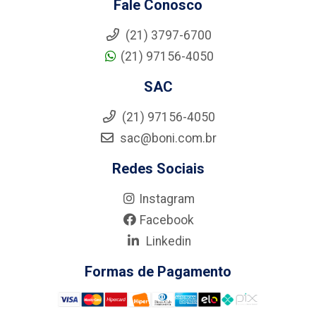
Fale Conosco
(21) 3797-6700
(21) 97156-4050
SAC
(21) 97156-4050
sac@boni.com.br
Redes Sociais
Instagram
Facebook
Linkedin
Formas de Pagamento