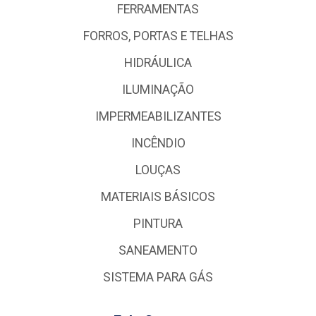
FERRAMENTAS
FORROS, PORTAS E TELHAS
HIDRÁULICA
ILUMINAÇÃO
IMPERMEABILIZANTES
INCÊNDIO
LOUÇAS
MATERIAIS BÁSICOS
PINTURA
SANEAMENTO
SISTEMA PARA GÁS