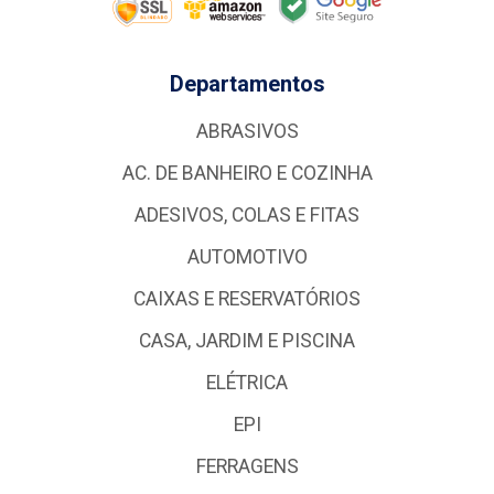
Departamentos
ABRASIVOS
AC. DE BANHEIRO E COZINHA
ADESIVOS, COLAS E FITAS
AUTOMOTIVO
CAIXAS E RESERVATÓRIOS
CASA, JARDIM E PISCINA
ELÉTRICA
EPI
FERRAGENS