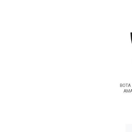
BOTA
AMA