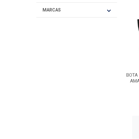
MARCAS
BOTA
AMA