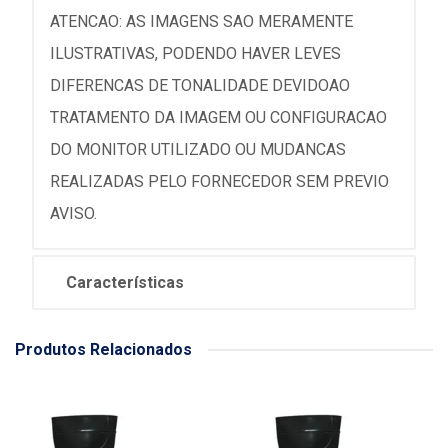
ATENCAO: AS IMAGENS SAO MERAMENTE
ILUSTRATIVAS, PODENDO HAVER LEVES
DIFERENCAS DE TONALIDADE DEVIDOAO
TRATAMENTO DA IMAGEM OU CONFIGURACAO
DO MONITOR UTILIZADO OU MUDANCAS
REALIZADAS PELO FORNECEDOR SEM PREVIO
AVISO.
Características
Produtos Relacionados