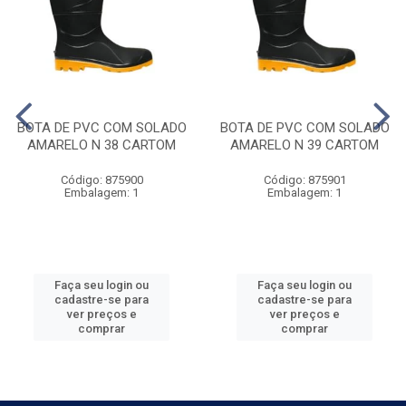
BOTA DE PVC COM SOLADO
BOTA DE PVC COM SOLADO
AMARELO N 38 CARTOM
AMARELO N 39 CARTOM
Código: 875900
Código: 875901
Embalagem: 1
Embalagem: 1
Faça seu login ou
Faça seu login ou
cadastre-se para
cadastre-se para
ver preços e
ver preços e
comprar
comprar