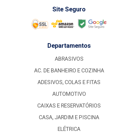
Site Seguro
Departamentos
ABRASIVOS
AC. DE BANHEIRO E COZINHA
ADESIVOS, COLAS E FITAS
AUTOMOTIVO
CAIXAS E RESERVATÓRIOS
CASA, JARDIM E PISCINA
ELÉTRICA