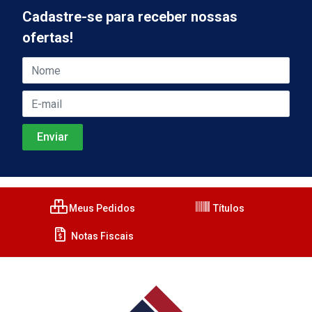
Cadastre-se para receber nossas
ofertas!
Meus Pedidos
Títulos
Notas Fiscais