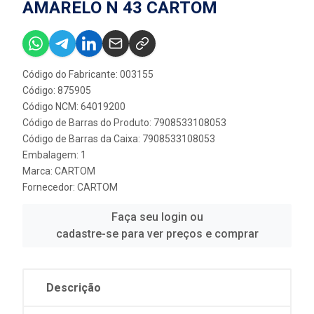
AMARELO N 43 CARTOM
Código do Fabricante: 003155
Código: 875905
Código NCM: 64019200
Código de Barras do Produto: 7908533108053
Código de Barras da Caixa: 7908533108053
Embalagem: 1
Marca:
CARTOM
Fornecedor:
CARTOM
Faça seu login ou
cadastre-se para ver preços e comprar
Descrição