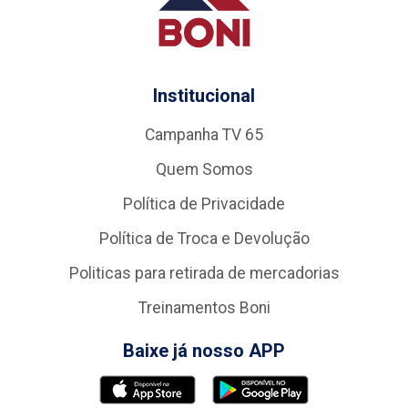
Institucional
Campanha TV 65
Quem Somos
Política de Privacidade
Política de Troca e Devolução
Politicas para retirada de mercadorias
Treinamentos Boni
Baixe já nosso APP