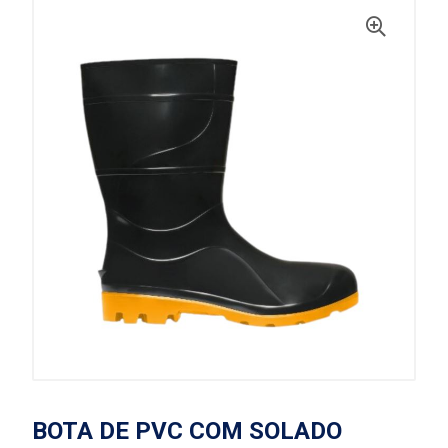
BOTA DE PVC COM SOLADO