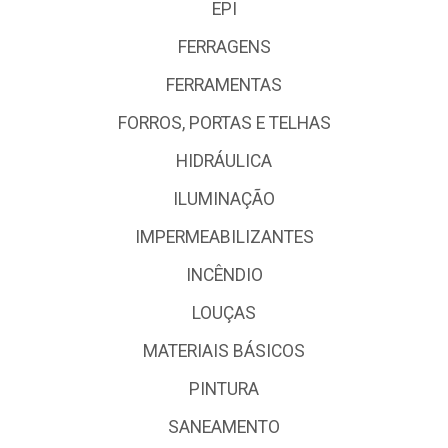
EPI
FERRAGENS
FERRAMENTAS
FORROS, PORTAS E TELHAS
HIDRÁULICA
ILUMINAÇÃO
IMPERMEABILIZANTES
INCÊNDIO
LOUÇAS
MATERIAIS BÁSICOS
PINTURA
SANEAMENTO