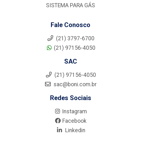
SISTEMA PARA GÁS
Fale Conosco
(21) 3797-6700
(21) 97156-4050
SAC
(21) 97156-4050
sac@boni.com.br
Redes Sociais
Instagram
Facebook
Linkedin