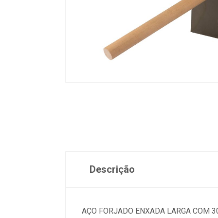
Descrição
AÇO FORJADO ENXADA LARGA COM 30