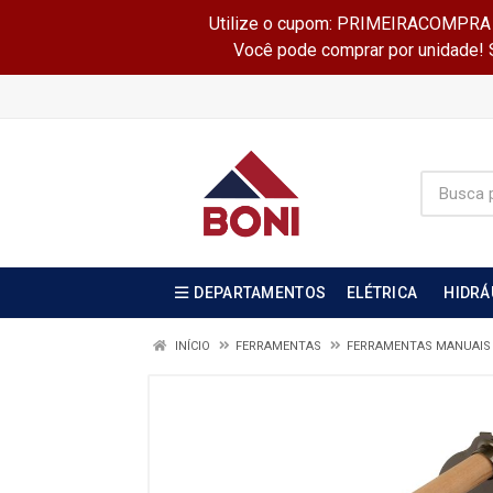
Utilize o cupom: PRIMEIRACOMPRA e 
Você pode comprar por unidade! Se
DEPARTAMENTOS
ELÉTRICA
HIDRÁ
INÍCIO
FERRAMENTAS
FERRAMENTAS MANUAI