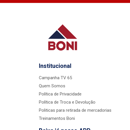
Institucional
Campanha TV 65
Quem Somos
Política de Privacidade
Política de Troca e Devolução
Politicas para retirada de mercadorias
Treinamentos Boni