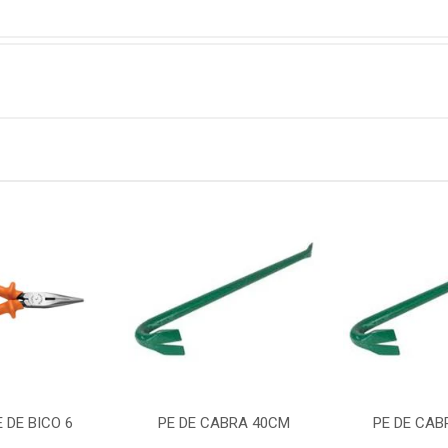
 DE BICO 6
PE DE CABRA 40CM
PE DE CAB