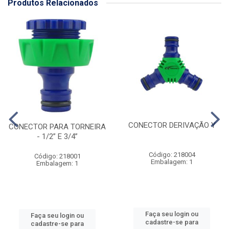
Produtos Relacionados
CONECTOR DERIVAÇÃO Y
CONECTOR PARA TORNEIRA
- 1/2” E 3/4”
Código: 218004
Código: 218001
Embalagem: 1
Embalagem: 1
Faça seu login ou
Faça seu login ou
cadastre-se para
cadastre-se para