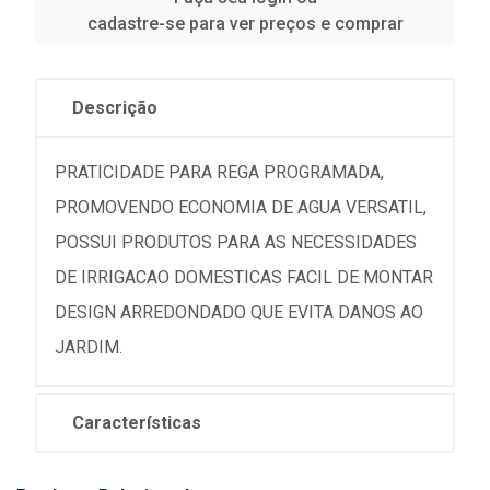
cadastre-se para ver preços e comprar
Descrição
PRATICIDADE PARA REGA PROGRAMADA,
PROMOVENDO ECONOMIA DE AGUA VERSATIL,
POSSUI PRODUTOS PARA AS NECESSIDADES
DE IRRIGACAO DOMESTICAS FACIL DE MONTAR
DESIGN ARREDONDADO QUE EVITA DANOS AO
JARDIM.
Características