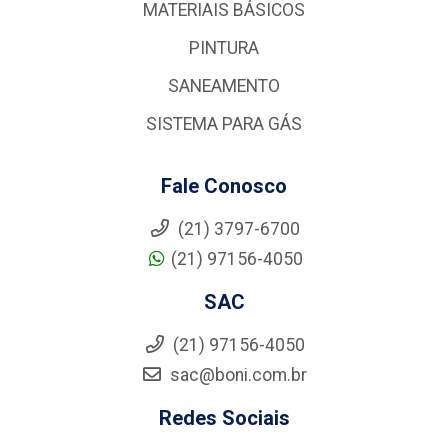
MATERIAIS BÁSICOS
PINTURA
SANEAMENTO
SISTEMA PARA GÁS
Fale Conosco
(21) 3797-6700
(21) 97156-4050
SAC
(21) 97156-4050
sac@boni.com.br
Redes Sociais