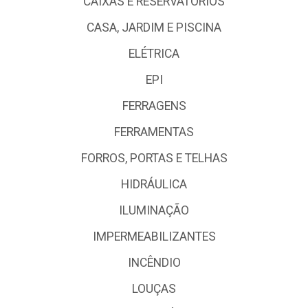
CAIXAS E RESERVATÓRIOS
CASA, JARDIM E PISCINA
ELÉTRICA
EPI
FERRAGENS
FERRAMENTAS
FORROS, PORTAS E TELHAS
HIDRÁULICA
ILUMINAÇÃO
IMPERMEABILIZANTES
INCÊNDIO
LOUÇAS