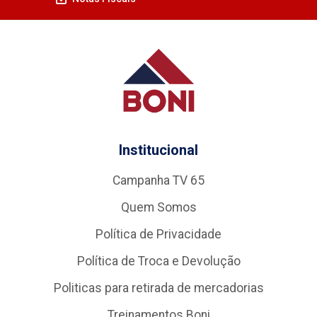
Institucional
Campanha TV 65
Quem Somos
Política de Privacidade
Política de Troca e Devolução
Politicas para retirada de mercadorias
Treinamentos Boni