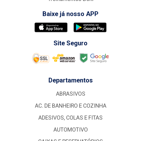
Baixe já nosso APP
Site Seguro
Departamentos
ABRASIVOS
AC. DE BANHEIRO E COZINHA
ADESIVOS, COLAS E FITAS
AUTOMOTIVO