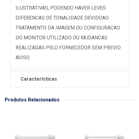
ILUSTRATIVAS, PODENDO HAVER LEVES
DIFERENCAS DE TONALIDADE DEVIDOAO
TRATAMENTO DA IMAGEM OU CONFIGURACAO
DO MONITOR UTILIZADO OU MUDANCAS
REALIZADAS PELO FORNECEDOR SEM PREVIO
AVISO.
Características
Produtos Relacionados