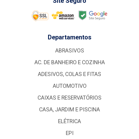
Site Seguro
Departamentos
ABRASIVOS
AC. DE BANHEIRO E COZINHA
ADESIVOS, COLAS E FITAS
AUTOMOTIVO
CAIXAS E RESERVATÓRIOS
CASA, JARDIM E PISCINA
ELÉTRICA
EPI