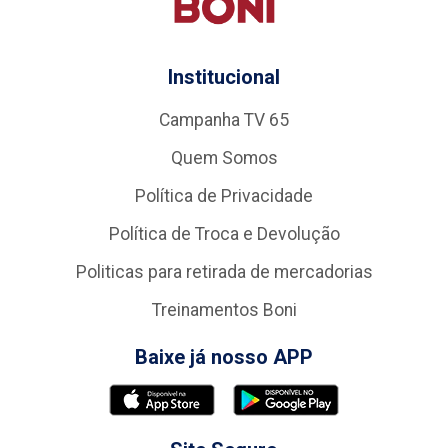
Institucional
Campanha TV 65
Quem Somos
Política de Privacidade
Política de Troca e Devolução
Politicas para retirada de mercadorias
Treinamentos Boni
Baixe já nosso APP