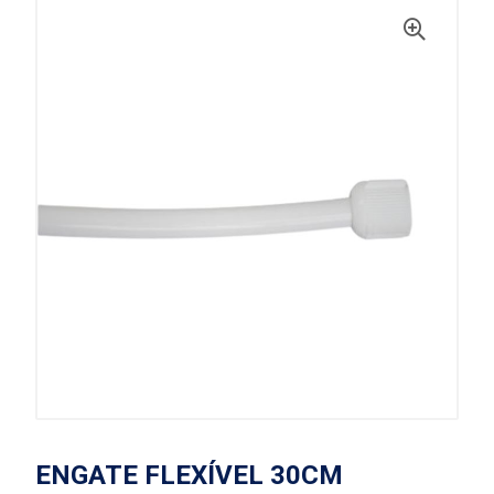
ENGATE FLEXÍVEL 30CM