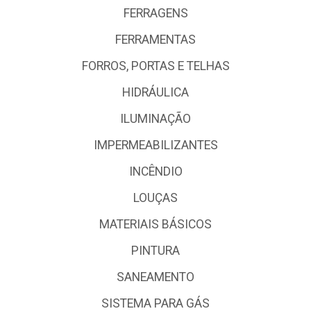
FERRAGENS
FERRAMENTAS
FORROS, PORTAS E TELHAS
HIDRÁULICA
ILUMINAÇÃO
IMPERMEABILIZANTES
INCÊNDIO
LOUÇAS
MATERIAIS BÁSICOS
PINTURA
SANEAMENTO
SISTEMA PARA GÁS