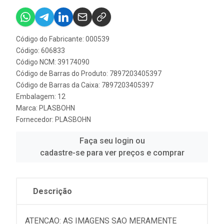
Código do Fabricante: 000539
Código: 606833
Código NCM: 39174090
Código de Barras do Produto: 7897203405397
Código de Barras da Caixa: 7897203405397
Embalagem: 12
Marca:
PLASBOHN
Fornecedor:
PLASBOHN
Faça seu login ou
cadastre-se para ver preços e comprar
Descrição
ATENCAO: AS IMAGENS SAO MERAMENTE