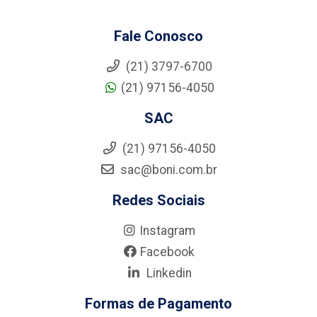
Fale Conosco
(21) 3797-6700
(21) 97156-4050
SAC
(21) 97156-4050
sac@boni.com.br
Redes Sociais
Instagram
Facebook
Linkedin
Formas de Pagamento