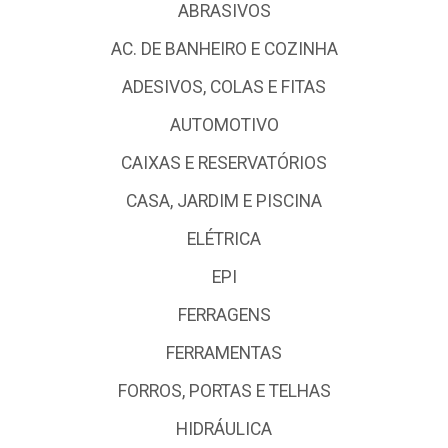
ABRASIVOS
AC. DE BANHEIRO E COZINHA
ADESIVOS, COLAS E FITAS
AUTOMOTIVO
CAIXAS E RESERVATÓRIOS
CASA, JARDIM E PISCINA
ELÉTRICA
EPI
FERRAGENS
FERRAMENTAS
FORROS, PORTAS E TELHAS
HIDRÁULICA