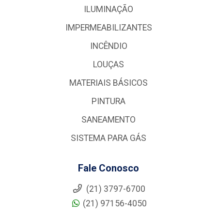
ILUMINAÇÃO
IMPERMEABILIZANTES
INCÊNDIO
LOUÇAS
MATERIAIS BÁSICOS
PINTURA
SANEAMENTO
SISTEMA PARA GÁS
Fale Conosco
(21) 3797-6700
(21) 97156-4050