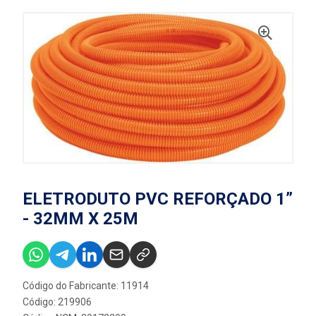
ELETRODUTO PVC REFORÇADO 1”
- 32MM X 25M
Código do Fabricante: 11914
Código: 219906