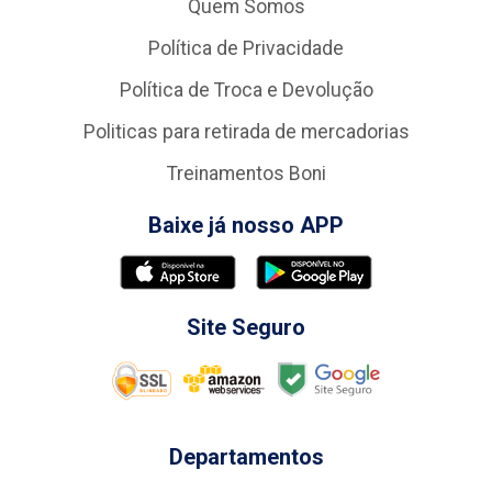
Quem Somos
Política de Privacidade
Política de Troca e Devolução
Politicas para retirada de mercadorias
Treinamentos Boni
Baixe já nosso APP
Site Seguro
Departamentos