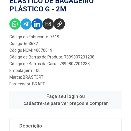
ELÁSTICO DE BAGAGEIRO
PLÁSTICO G - 2M
Código do Fabricante: 7619
Código: 603632
Código NCM: 40070019
Código de Barras do Produto: 7899807201238
Código de Barras da Caixa: 7899807201238
Embalagem: 100
Marca:
BRASFORT
Fornecedor:
BRAFT
Faça seu login ou
cadastre-se para ver preços e comprar
Descrição