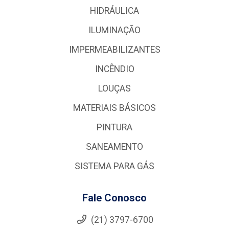
HIDRÁULICA
ILUMINAÇÃO
IMPERMEABILIZANTES
INCÊNDIO
LOUÇAS
MATERIAIS BÁSICOS
PINTURA
SANEAMENTO
SISTEMA PARA GÁS
Fale Conosco
(21) 3797-6700