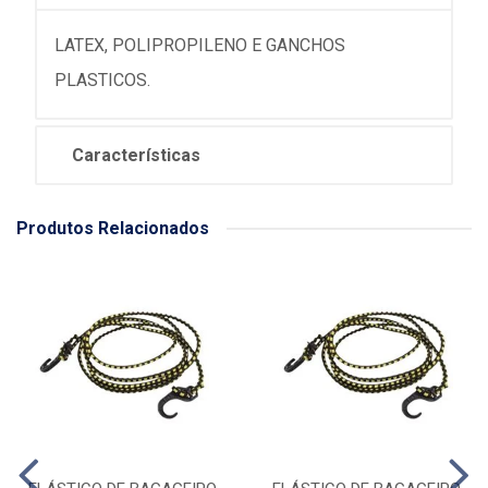
LATEX, POLIPROPILENO E GANCHOS
PLASTICOS.
Características
Produtos Relacionados