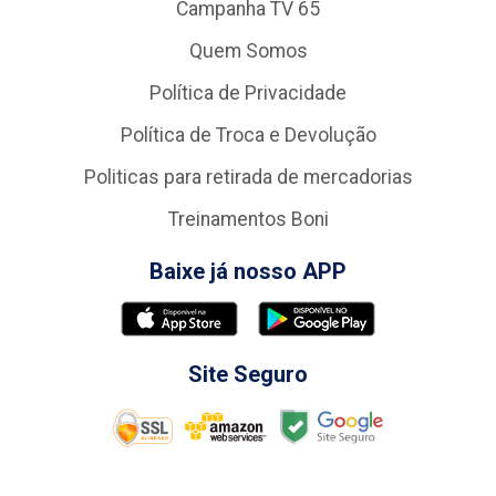
Campanha TV 65
Quem Somos
Política de Privacidade
Política de Troca e Devolução
Politicas para retirada de mercadorias
Treinamentos Boni
Baixe já nosso APP
Site Seguro