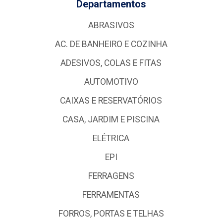
Departamentos
ABRASIVOS
AC. DE BANHEIRO E COZINHA
ADESIVOS, COLAS E FITAS
AUTOMOTIVO
CAIXAS E RESERVATÓRIOS
CASA, JARDIM E PISCINA
ELÉTRICA
EPI
FERRAGENS
FERRAMENTAS
FORROS, PORTAS E TELHAS