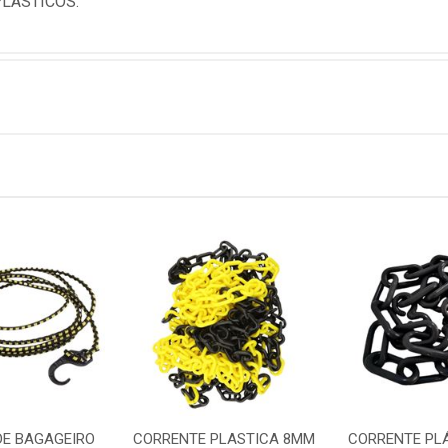
PLASTICOS.
DE BAGAGEIRO
CORRENTE PLASTICA 8MM
CORRENTE PL