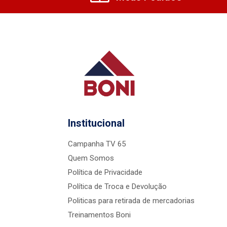
Institucional
Campanha TV 65
Quem Somos
Política de Privacidade
Política de Troca e Devolução
Politicas para retirada de mercadorias
Treinamentos Boni