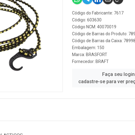
Código do Fabricante: 7617
Código: 603630
Código NCM: 40070019
Código de Barras do Produto: 7
Código de Barras da Caixa: 789
Embalagem: 150
Marca:
BRASFORT
Fornecedor:
BRAFT
Faça seu login
cadastre-se para ver pre