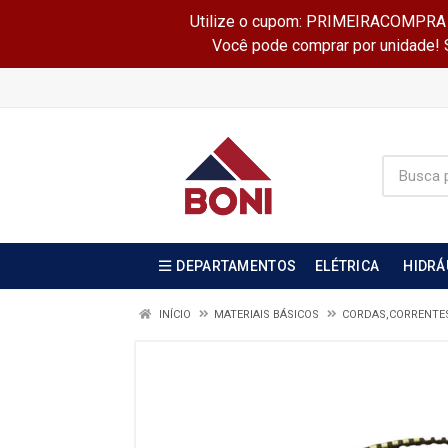
Utilize o cupom: PRIMEIRACOMPRA e 
Você pode comprar por unidade! Se
DEPARTAMENTOS
ELÉTRICA
HIDRÁ
INÍCIO
MATERIAIS BÁSICOS
CORDAS,CORRENTES