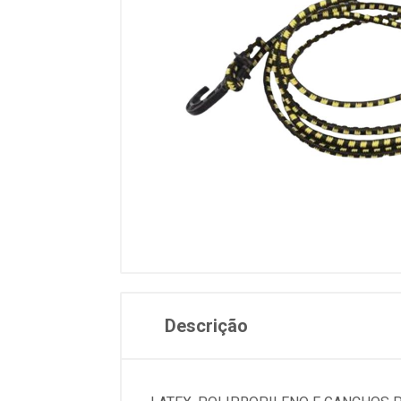
Descrição