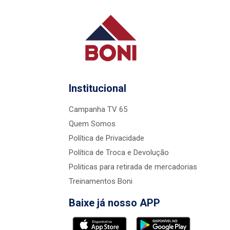
Institucional
Campanha TV 65
Quem Somos
Política de Privacidade
Política de Troca e Devolução
Politicas para retirada de mercadorias
Treinamentos Boni
Baixe já nosso APP