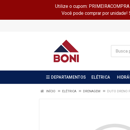
Utilize o cupom: PRIMEIRACOMPRA e 
Você pode comprar por unidade! Se
DEPARTAMENTOS
ELÉTRICA
HIDRÁ
INÍCIO
ELÉTRICA
DRENAGEM
DUTO DRENO P