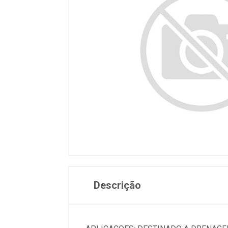
Descrição