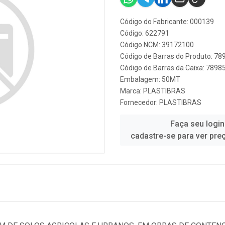
Código do Fabricante: 000139
Código: 622791
Código NCM: 39172100
Código de Barras do Produto: 7
Código de Barras da Caixa: 789
Embalagem: 50MT
Marca:
PLASTIBRAS
Fornecedor:
PLASTIBRAS
Faça seu login
cadastre-se para ver pre