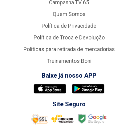
Campanha TV 65
Quem Somos
Política de Privacidade
Política de Troca e Devolução
Politicas para retirada de mercadorias
Treinamentos Boni
Baixe já nosso APP
Site Seguro