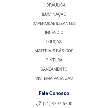
HIDRÁULICA
ILUMINAÇÃO
IMPERMEABILIZANTES
INCÊNDIO
LOUÇAS
MATERIAIS BÁSICOS
PINTURA
SANEAMENTO
SISTEMA PARA GÁS
Fale Conosco
(21) 3797-6700