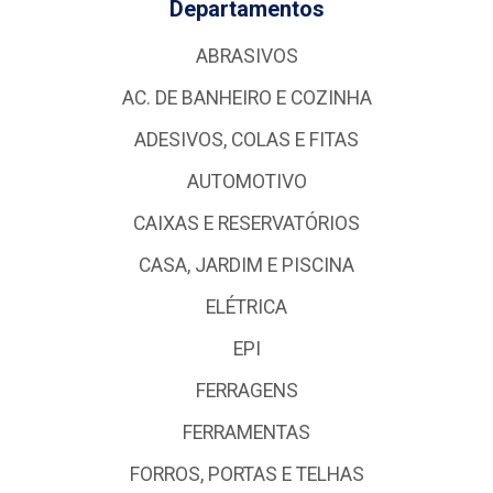
Departamentos
ABRASIVOS
AC. DE BANHEIRO E COZINHA
ADESIVOS, COLAS E FITAS
AUTOMOTIVO
CAIXAS E RESERVATÓRIOS
CASA, JARDIM E PISCINA
ELÉTRICA
EPI
FERRAGENS
FERRAMENTAS
FORROS, PORTAS E TELHAS