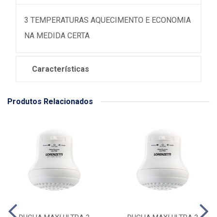
3 TEMPERATURAS AQUECIMENTO E ECONOMIA
NA MEDIDA CERTA
Características
Produtos Relacionados