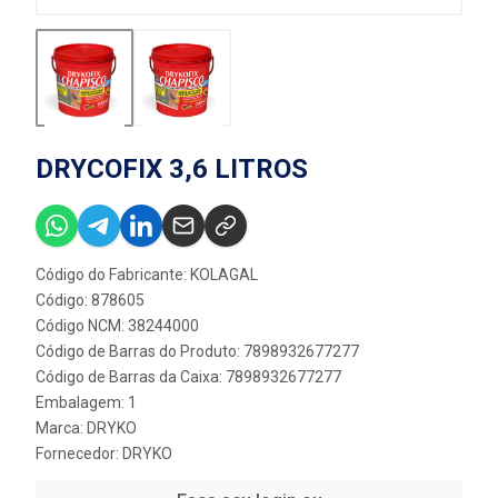
DRYCOFIX 3,6 LITROS
Código do Fabricante: KOLAGAL
Código: 878605
Código NCM: 38244000
Código de Barras do Produto: 7898932677277
Código de Barras da Caixa: 7898932677277
Embalagem: 1
Marca:
DRYKO
Fornecedor:
DRYKO