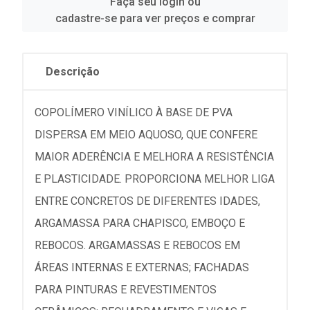
Faça seu login ou
cadastre-se para ver preços e comprar
Descrição
COPOLÍMERO VINÍLICO À BASE DE PVA
DISPERSA EM MEIO AQUOSO, QUE CONFERE
MAIOR ADERÊNCIA E MELHORA A RESISTÊNCIA
E PLASTICIDADE. PROPORCIONA MELHOR LIGA
ENTRE CONCRETOS DE DIFERENTES IDADES,
ARGAMASSA PARA CHAPISCO, EMBOÇO E
REBOCOS. ARGAMASSAS E REBOCOS EM
ÁREAS INTERNAS E EXTERNAS; FACHADAS
PARA PINTURAS E REVESTIMENTOS