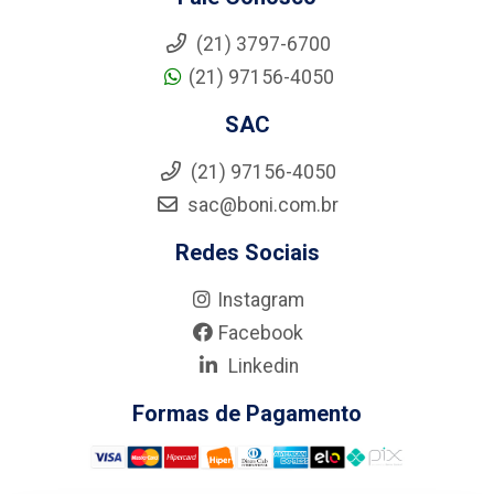
(21) 3797-6700
(21) 97156-4050
SAC
(21) 97156-4050
sac@boni.com.br
Redes Sociais
Instagram
Facebook
Linkedin
Formas de Pagamento