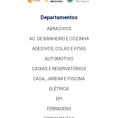
Departamentos
ABRASIVOS
AC. DE BANHEIRO E COZINHA
ADESIVOS, COLAS E FITAS
AUTOMOTIVO
CAIXAS E RESERVATÓRIOS
CASA, JARDIM E PISCINA
ELÉTRICA
EPI
FERRAGENS