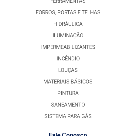
FERRAMENTAS
FORROS, PORTAS E TELHAS
HIDRÁULICA
ILUMINAÇÃO
IMPERMEABILIZANTES
INCÊNDIO
LOUÇAS
MATERIAIS BÁSICOS
PINTURA
SANEAMENTO
SISTEMA PARA GÁS
Fale Conosco