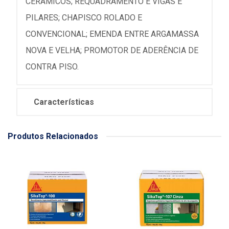
CERÂMICOS; REQUADRAMENTO E VIGAS E
PILARES; CHAPISCO ROLADO E
CONVENCIONAL; EMENDA ENTRE ARGAMASSA
NOVA E VELHA; PROMOTOR DE ADERÊNCIA DE
CONTRA PISO.
Características
Produtos Relacionados