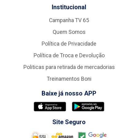
Institucional
Campanha TV 65
Quem Somos
Política de Privacidade
Política de Troca e Devolução
Politicas para retirada de mercadorias
Treinamentos Boni
Baixe já nosso APP
Site Seguro