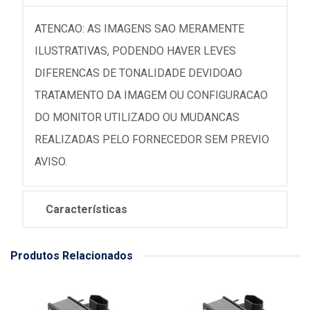
ATENCAO: AS IMAGENS SAO MERAMENTE
ILUSTRATIVAS, PODENDO HAVER LEVES
DIFERENCAS DE TONALIDADE DEVIDOAO
TRATAMENTO DA IMAGEM OU CONFIGURACAO
DO MONITOR UTILIZADO OU MUDANCAS
REALIZADAS PELO FORNECEDOR SEM PREVIO
AVISO.
Características
Produtos Relacionados