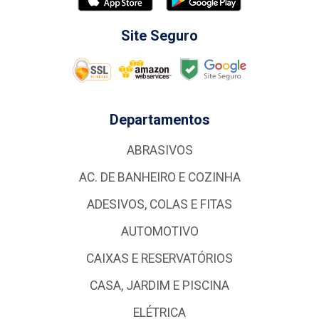
Site Seguro
Departamentos
ABRASIVOS
AC. DE BANHEIRO E COZINHA
ADESIVOS, COLAS E FITAS
AUTOMOTIVO
CAIXAS E RESERVATÓRIOS
CASA, JARDIM E PISCINA
ELÉTRICA