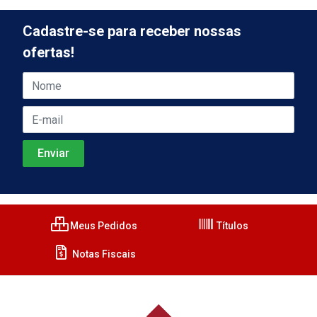
Cadastre-se para receber nossas
ofertas!
Meus Pedidos
Títulos
Notas Fiscais