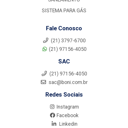
SISTEMA PARA GÁS
Fale Conosco
(21) 3797-6700
(21) 97156-4050
SAC
(21) 97156-4050
sac@boni.com.br
Redes Sociais
Instagram
Facebook
Linkedin