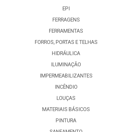
EPI
FERRAGENS
FERRAMENTAS
FORROS, PORTAS E TELHAS
HIDRÁULICA
ILUMINAÇÃO
IMPERMEABILIZANTES
INCÊNDIO
LOUÇAS
MATERIAIS BÁSICOS
PINTURA
SANEAMENTO