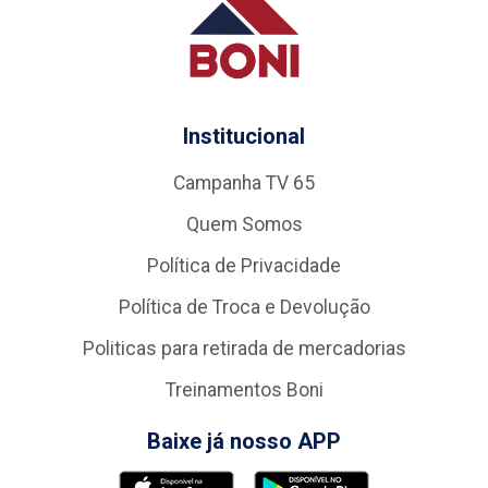
Institucional
Campanha TV 65
Quem Somos
Política de Privacidade
Política de Troca e Devolução
Politicas para retirada de mercadorias
Treinamentos Boni
Baixe já nosso APP