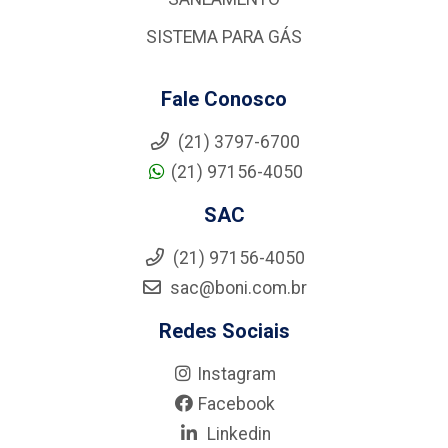
SISTEMA PARA GÁS
Fale Conosco
(21) 3797-6700
(21) 97156-4050
SAC
(21) 97156-4050
sac@boni.com.br
Redes Sociais
Instagram
Facebook
Linkedin