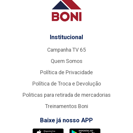
Institucional
Campanha TV 65
Quem Somos
Política de Privacidade
Política de Troca e Devolução
Politicas para retirada de mercadorias
Treinamentos Boni
Baixe já nosso APP