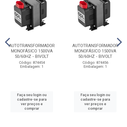
AUTOTRANSFORMADOR
AUTOTRANSFORMADOR
MONOFÁSICO 1500VA
MONOFÁSICO 1500VA
50/60HZ - BIVOLT
50/60HZ - BIVOLT
Código: 874454
Código: 874456
Embalagem: 1
Embalagem: 1
Faça seu login ou
Faça seu login ou
cadastre-se para
cadastre-se para
ver preços e
ver preços e
comprar
comprar