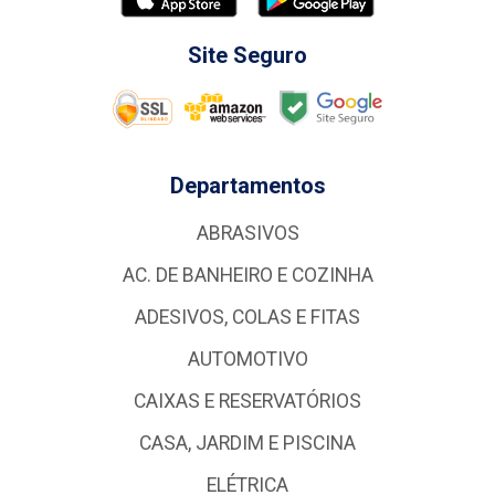
Site Seguro
Departamentos
ABRASIVOS
AC. DE BANHEIRO E COZINHA
ADESIVOS, COLAS E FITAS
AUTOMOTIVO
CAIXAS E RESERVATÓRIOS
CASA, JARDIM E PISCINA
ELÉTRICA