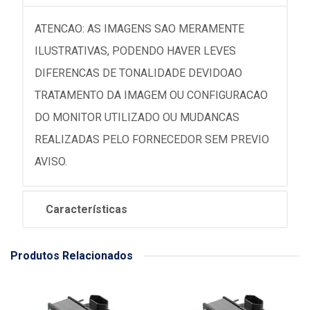
ATENCAO: AS IMAGENS SAO MERAMENTE
ILUSTRATIVAS, PODENDO HAVER LEVES
DIFERENCAS DE TONALIDADE DEVIDOAO
TRATAMENTO DA IMAGEM OU CONFIGURACAO
DO MONITOR UTILIZADO OU MUDANCAS
REALIZADAS PELO FORNECEDOR SEM PREVIO
AVISO.
Características
Produtos Relacionados