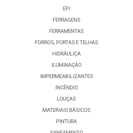
EPI
FERRAGENS
FERRAMENTAS
FORROS, PORTAS E TELHAS
HIDRÁULICA
ILUMINAÇÃO
IMPERMEABILIZANTES
INCÊNDIO
LOUÇAS
MATERIAIS BÁSICOS
PINTURA
SANEAMENTO