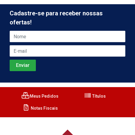
Cadastre-se para receber nossas
ofertas!
Meus Pedidos
Títulos
Notas Fiscais