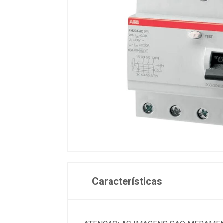
Características