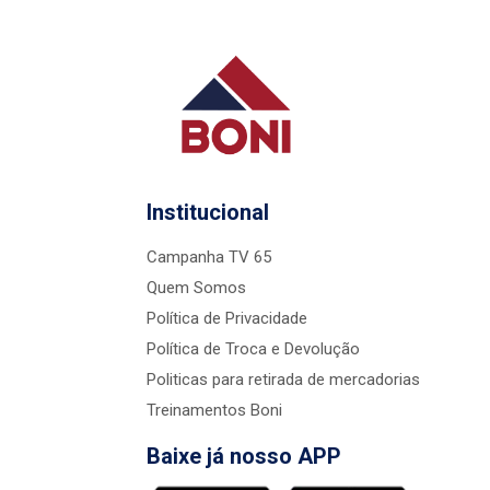
Institucional
Campanha TV 65
Quem Somos
Política de Privacidade
Política de Troca e Devolução
Politicas para retirada de mercadorias
Treinamentos Boni
Baixe já nosso APP