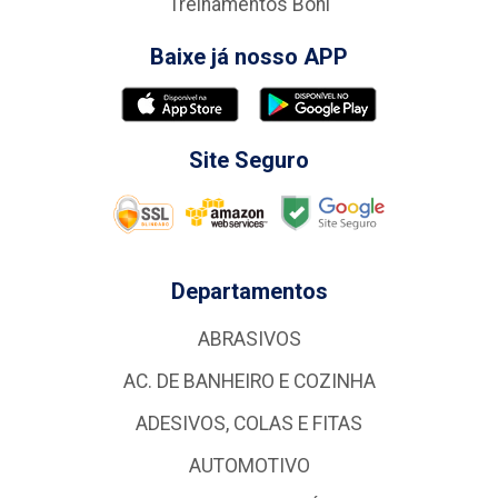
Treinamentos Boni
Baixe já nosso APP
Site Seguro
Departamentos
ABRASIVOS
AC. DE BANHEIRO E COZINHA
ADESIVOS, COLAS E FITAS
AUTOMOTIVO