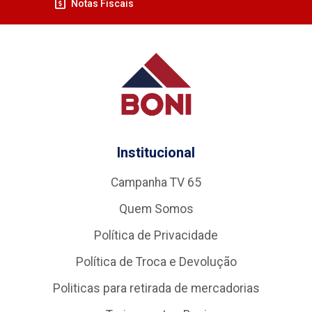
Notas Fiscais
Institucional
Campanha TV 65
Quem Somos
Política de Privacidade
Política de Troca e Devolução
Politicas para retirada de mercadorias