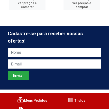
ver preços e
ver preços e
comprar
comprar
Cadastre-se para receber nossas
ofertas!
Meus Pedidos
Títulos