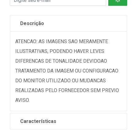
Descrição
ATENCAO: AS IMAGENS SAO MERAMENTE
ILUSTRATIVAS, PODENDO HAVER LEVES
DIFERENCAS DE TONALIDADE DEVIDOAO
TRATAMENTO DA IMAGEM OU CONFIGURACAO
DO MONITOR UTILIZADO OU MUDANCAS
REALIZADAS PELO FORNECEDOR SEM PREVIO
AVISO.
Características