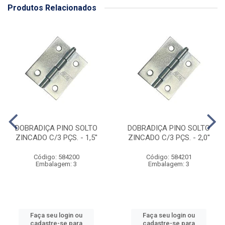
Produtos Relacionados
DOBRADIÇA PINO SOLTO
DOBRADIÇA PINO SOLTO
ZINCADO C/3 PÇS. - 1,5''
ZINCADO C/3 PÇS. - 2,0''
Código: 584200
Código: 584201
Embalagem: 3
Embalagem: 3
Faça seu login ou
Faça seu login ou
cadastre-se para
cadastre-se para