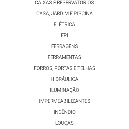
CAIXAS E RESERVATÓRIOS
CASA, JARDIM E PISCINA
ELÉTRICA
EPI
FERRAGENS
FERRAMENTAS
FORROS, PORTAS E TELHAS
HIDRÁULICA
ILUMINAÇÃO
IMPERMEABILIZANTES
INCÊNDIO
LOUÇAS