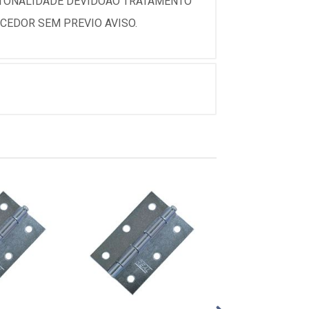
 TONALIDADE DEVIDOAO TRATAMENTO
CEDOR SEM PREVIO AVISO.