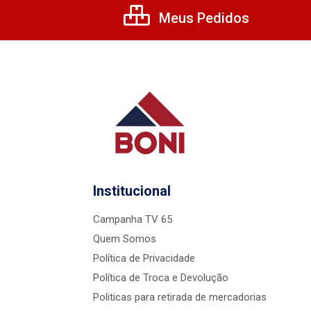
Meus Pedidos
Institucional
Campanha TV 65
Quem Somos
Política de Privacidade
Política de Troca e Devolução
Politicas para retirada de mercadorias