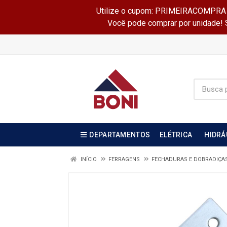
Utilize o cupom: PRIMEIRACOMPRA e 
Você pode comprar por unidade! Se
DEPARTAMENTOS
ELÉTRICA
HIDRÁ
INÍCIO
FERRAGENS
FECHADURAS E DOBRADIÇA