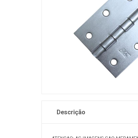
Descrição