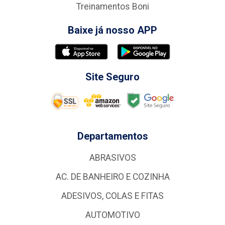
Treinamentos Boni
Baixe já nosso APP
Site Seguro
Departamentos
ABRASIVOS
AC. DE BANHEIRO E COZINHA
ADESIVOS, COLAS E FITAS
AUTOMOTIVO