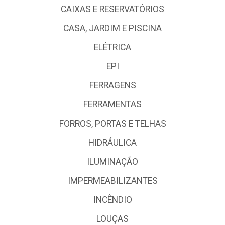
CAIXAS E RESERVATÓRIOS
CASA, JARDIM E PISCINA
ELÉTRICA
EPI
FERRAGENS
FERRAMENTAS
FORROS, PORTAS E TELHAS
HIDRÁULICA
ILUMINAÇÃO
IMPERMEABILIZANTES
INCÊNDIO
LOUÇAS