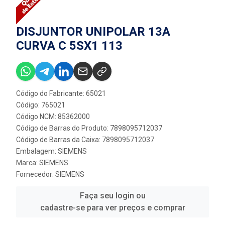
DISJUNTOR UNIPOLAR 13A
CURVA C 5SX1 113
Código do Fabricante: 65021
Código: 765021
Código NCM: 85362000
Código de Barras do Produto: 7898095712037
Código de Barras da Caixa: 7898095712037
Embalagem: SIEMENS
Marca:
SIEMENS
Fornecedor:
SIEMENS
Faça seu login ou
cadastre-se para ver preços e comprar