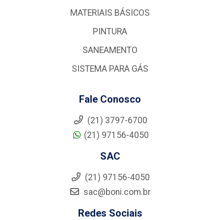
MATERIAIS BÁSICOS
PINTURA
SANEAMENTO
SISTEMA PARA GÁS
Fale Conosco
(21) 3797-6700
(21) 97156-4050
SAC
(21) 97156-4050
sac@boni.com.br
Redes Sociais