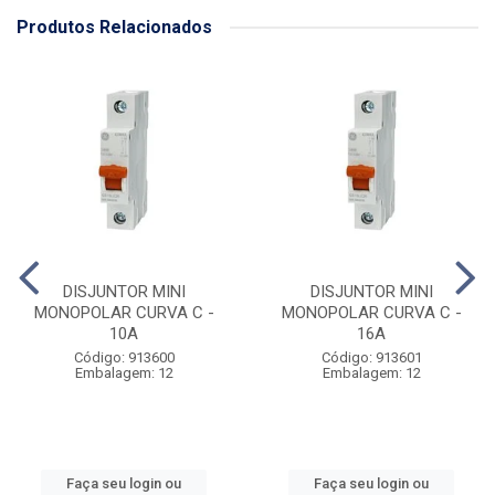
Produtos Relacionados
DISJUNTOR MINI
DISJUNTOR MINI
MONOPOLAR CURVA C -
MONOPOLAR CURVA C -
10A
16A
Código: 913600
Código: 913601
Embalagem: 12
Embalagem: 12
Faça seu login ou
Faça seu login ou