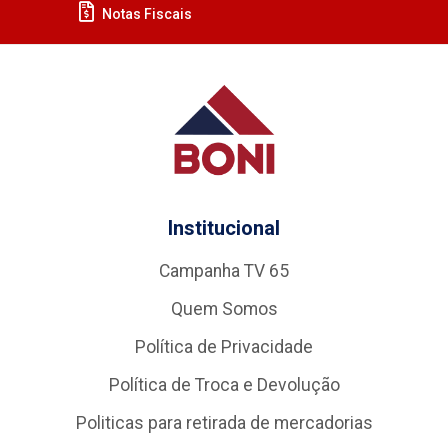
Notas Fiscais
Institucional
Campanha TV 65
Quem Somos
Política de Privacidade
Política de Troca e Devolução
Politicas para retirada de mercadorias