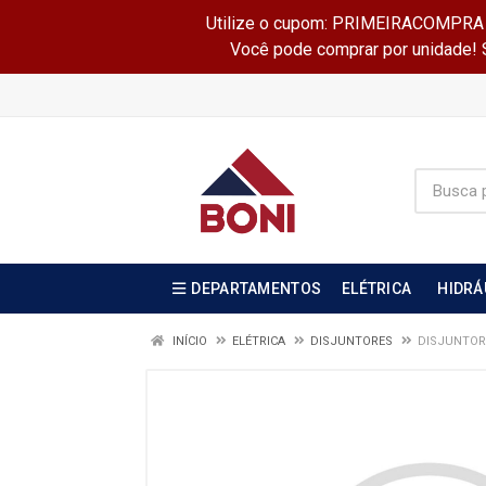
Utilize o cupom: PRIMEIRACOMPRA e 
Você pode comprar por unidade! Se
DEPARTAMENTOS
ELÉTRICA
HIDRÁ
INÍCIO
ELÉTRICA
DISJUNTORES
DISJUNTOR