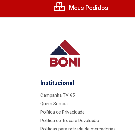
Meus Pedidos
Institucional
Campanha TV 65
Quem Somos
Política de Privacidade
Política de Troca e Devolução
Politicas para retirada de mercadorias