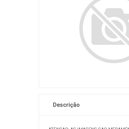
Descrição