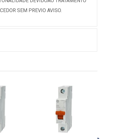
 TONALIDADE DEVIDOAO TRATAMENTO
CEDOR SEM PREVIO AVISO.