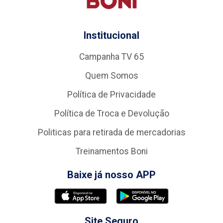
Institucional
Campanha TV 65
Quem Somos
Política de Privacidade
Política de Troca e Devolução
Politicas para retirada de mercadorias
Treinamentos Boni
Baixe já nosso APP
Site Seguro