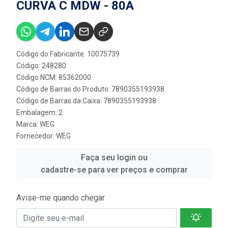
CURVA C MDW - 80A
Código do Fabricante: 10075739
Código: 248280
Código NCM: 85362000
Código de Barras do Produto: 7890355193938
Código de Barras da Caixa: 7890355193938
Embalagem: 2
Marca:
WEG
Fornecedor:
WEG
Faça seu login ou
cadastre-se para ver preços e comprar
Avise-me quando chegar