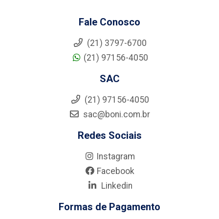
Fale Conosco
(21) 3797-6700
(21) 97156-4050
SAC
(21) 97156-4050
sac@boni.com.br
Redes Sociais
Instagram
Facebook
Linkedin
Formas de Pagamento