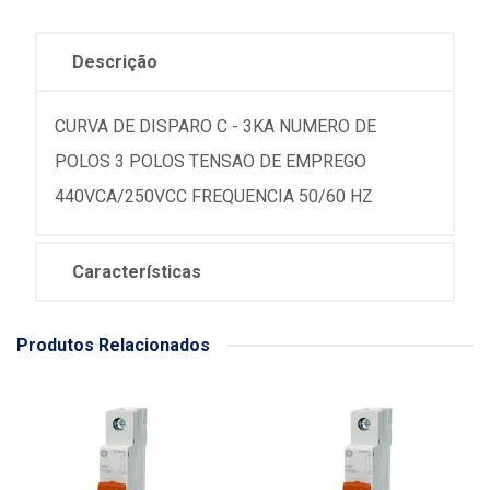
Descrição
CURVA DE DISPARO C - 3KA NUMERO DE
POLOS 3 POLOS TENSAO DE EMPREGO
440VCA/250VCC FREQUENCIA 50/60 HZ
Características
Produtos Relacionados