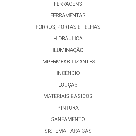
FERRAGENS
FERRAMENTAS
FORROS, PORTAS E TELHAS
HIDRÁULICA
ILUMINAÇÃO
IMPERMEABILIZANTES
INCÊNDIO
LOUÇAS
MATERIAIS BÁSICOS
PINTURA
SANEAMENTO
SISTEMA PARA GÁS