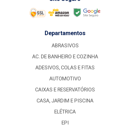
Departamentos
ABRASIVOS
AC. DE BANHEIRO E COZINHA
ADESIVOS, COLAS E FITAS
AUTOMOTIVO
CAIXAS E RESERVATÓRIOS
CASA, JARDIM E PISCINA
ELÉTRICA
EPI