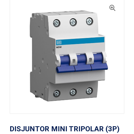
DISJUNTOR MINI TRIPOLAR (3P)