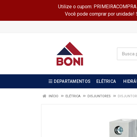
Utilize o cupom: PRIMEIRACOMPRA e 
Você pode comprar por unidade! Se
DEPARTAMENTOS
ELÉTRICA
HIDRÁ
INÍCIO
ELÉTRICA
DISJUNTORES
DISJUNTOR