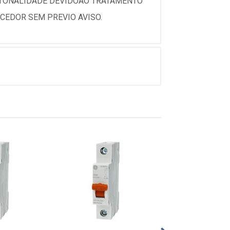
 TONALIDADE DEVIDOAO TRATAMENTO
CEDOR SEM PREVIO AVISO.