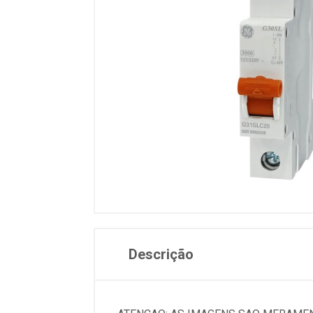
Descrição