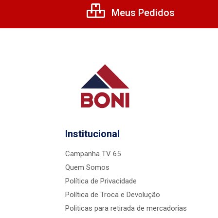
Meus Pedidos
Institucional
Campanha TV 65
Quem Somos
Política de Privacidade
Política de Troca e Devolução
Politicas para retirada de mercadorias