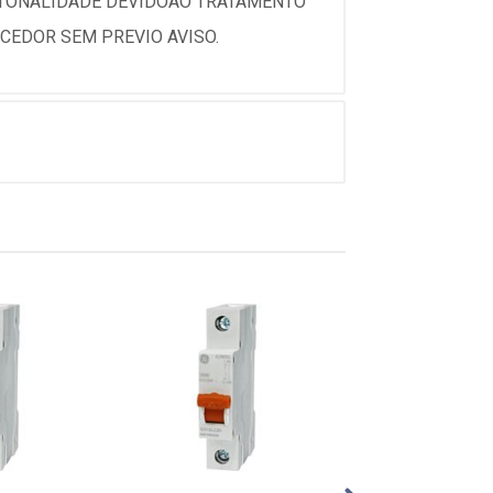
 TONALIDADE DEVIDOAO TRATAMENTO
CEDOR SEM PREVIO AVISO.