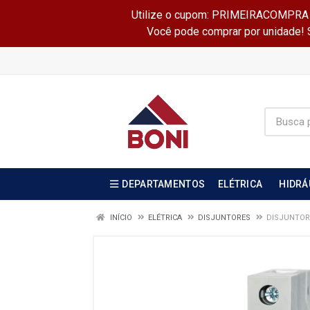
Utilize o cupom: PRIMEIRACOMPRA e 
Você pode comprar por unidade! Se
DEPARTAMENTOS
ELÉTRICA
HIDRÁ
INÍCIO
ELÉTRICA
DISJUNTORES
DISJUNTOR