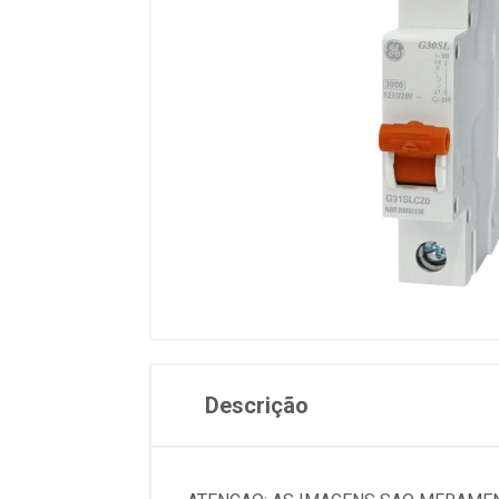
Descrição