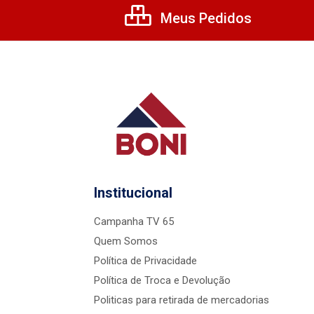
Meus Pedidos
Institucional
Campanha TV 65
Quem Somos
Política de Privacidade
Política de Troca e Devolução
Politicas para retirada de mercadorias