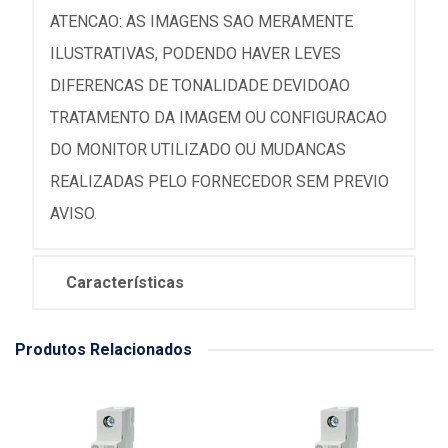
ATENCAO: AS IMAGENS SAO MERAMENTE
ILUSTRATIVAS, PODENDO HAVER LEVES
DIFERENCAS DE TONALIDADE DEVIDOAO
TRATAMENTO DA IMAGEM OU CONFIGURACAO
DO MONITOR UTILIZADO OU MUDANCAS
REALIZADAS PELO FORNECEDOR SEM PREVIO
AVISO.
Características
Produtos Relacionados