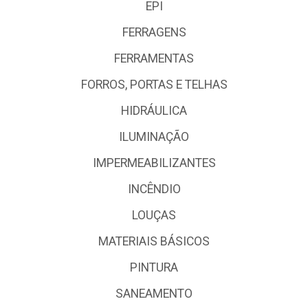
EPI
FERRAGENS
FERRAMENTAS
FORROS, PORTAS E TELHAS
HIDRÁULICA
ILUMINAÇÃO
IMPERMEABILIZANTES
INCÊNDIO
LOUÇAS
MATERIAIS BÁSICOS
PINTURA
SANEAMENTO