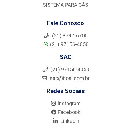
SISTEMA PARA GÁS
Fale Conosco
(21) 3797-6700
(21) 97156-4050
SAC
(21) 97156-4050
sac@boni.com.br
Redes Sociais
Instagram
Facebook
Linkedin