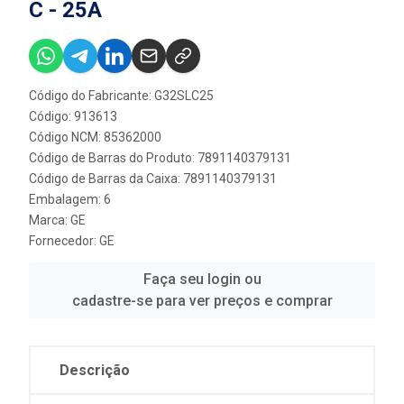
C - 25A
Código do Fabricante: G32SLC25
Código: 913613
Código NCM: 85362000
Código de Barras do Produto: 7891140379131
Código de Barras da Caixa: 7891140379131
Embalagem: 6
Marca:
GE
Fornecedor:
GE
Faça seu login ou
cadastre-se para ver preços e comprar
Descrição