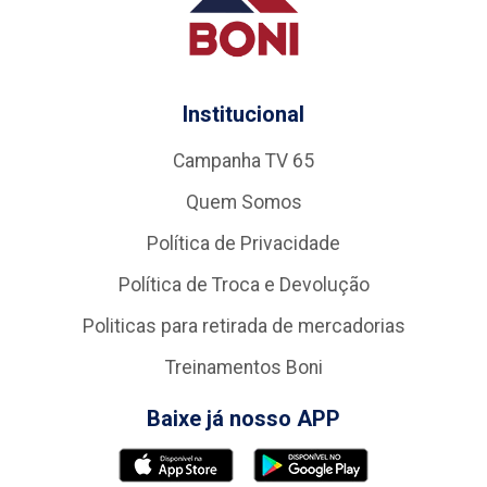
Institucional
Campanha TV 65
Quem Somos
Política de Privacidade
Política de Troca e Devolução
Politicas para retirada de mercadorias
Treinamentos Boni
Baixe já nosso APP