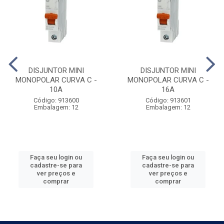
DISJUNTOR MINI
DISJUNTOR MINI
MONOPOLAR CURVA C -
MONOPOLAR CURVA C -
10A
16A
Código: 913600
Código: 913601
Embalagem: 12
Embalagem: 12
Faça seu login ou
Faça seu login ou
cadastre-se para
cadastre-se para
ver preços e
ver preços e
comprar
comprar