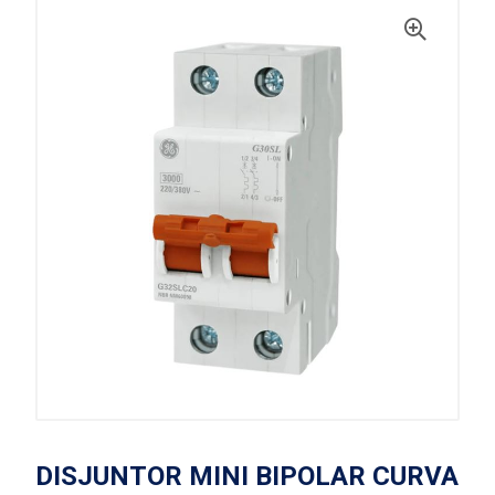
DISJUNTOR MINI BIPOLAR CURVA