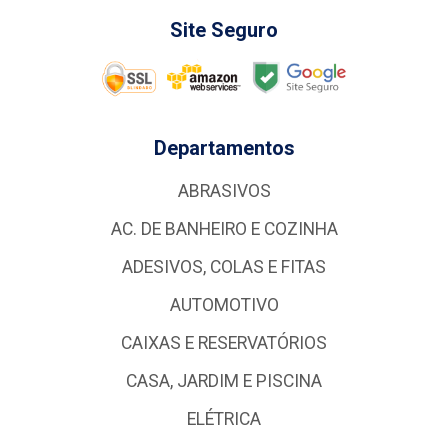
Site Seguro
Departamentos
ABRASIVOS
AC. DE BANHEIRO E COZINHA
ADESIVOS, COLAS E FITAS
AUTOMOTIVO
CAIXAS E RESERVATÓRIOS
CASA, JARDIM E PISCINA
ELÉTRICA