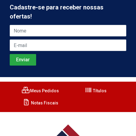
Cadastre-se para receber nossas
ofertas!
Meus Pedidos
Títulos
Notas Fiscais