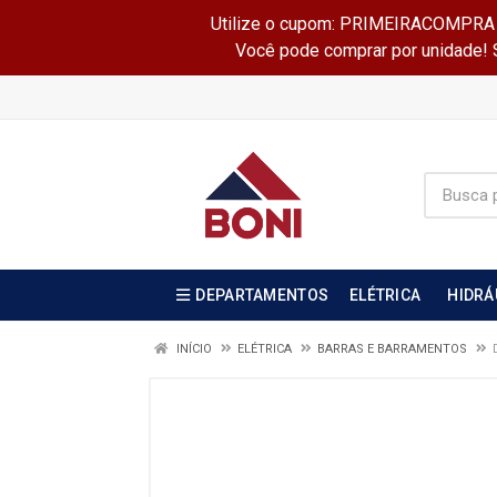
Utilize o cupom: PRIMEIRACOMPRA e 
Você pode comprar por unidade! Se
DEPARTAMENTOS
ELÉTRICA
HIDRÁ
INÍCIO
ELÉTRICA
BARRAS E BARRAMENTOS