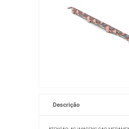
Descrição