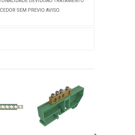
 TONALIDADE DEVIDOAO TRATAMENTO
CEDOR SEM PREVIO AVISO.