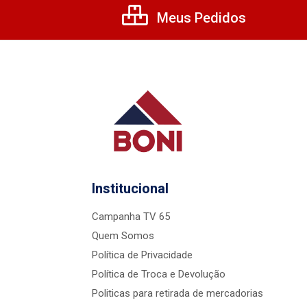
Meus Pedidos
Institucional
Campanha TV 65
Quem Somos
Política de Privacidade
Política de Troca e Devolução
Politicas para retirada de mercadorias