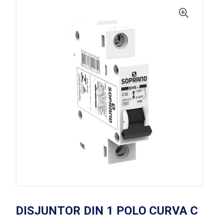
DISJUNTOR DIN 1 POLO CURVA C