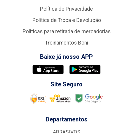
Política de Privacidade
Política de Troca e Devolução
Politicas para retirada de mercadorias
Treinamentos Boni
Baixe já nosso APP
Site Seguro
Departamentos
ABRASIVOS