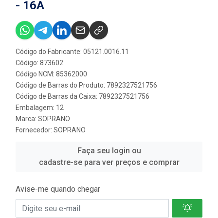
- 16A
Código do Fabricante: 05121.0016.11
Código: 873602
Código NCM: 85362000
Código de Barras do Produto: 7892327521756
Código de Barras da Caixa: 7892327521756
Embalagem: 12
Marca:
SOPRANO
Fornecedor:
SOPRANO
Faça seu login ou
cadastre-se para ver preços e comprar
Avise-me quando chegar