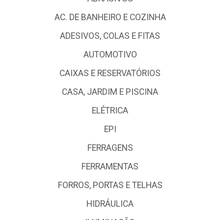
AC. DE BANHEIRO E COZINHA
ADESIVOS, COLAS E FITAS
AUTOMOTIVO
CAIXAS E RESERVATÓRIOS
CASA, JARDIM E PISCINA
ELÉTRICA
EPI
FERRAGENS
FERRAMENTAS
FORROS, PORTAS E TELHAS
HIDRÁULICA