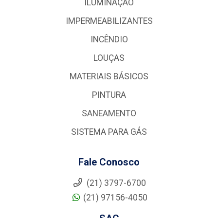
ILUMINAÇÃO
IMPERMEABILIZANTES
INCÊNDIO
LOUÇAS
MATERIAIS BÁSICOS
PINTURA
SANEAMENTO
SISTEMA PARA GÁS
Fale Conosco
(21) 3797-6700
(21) 97156-4050