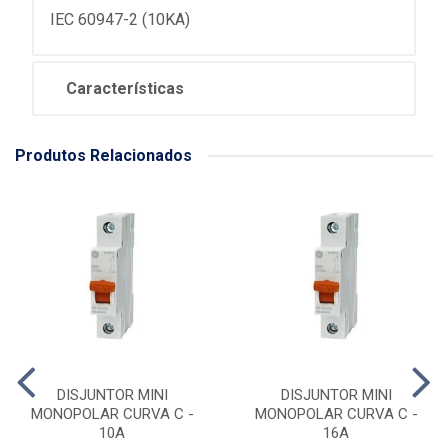
IEC 60947-2 (10KA)
Características
Produtos Relacionados
DISJUNTOR MINI
DISJUNTOR MINI
MONOPOLAR CURVA C -
MONOPOLAR CURVA C -
10A
16A