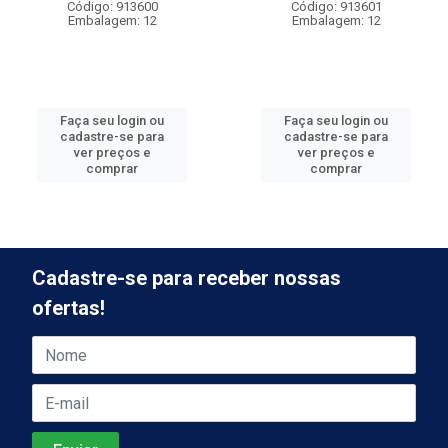
Código: 913600
Código: 913601
Embalagem: 12
Embalagem: 12
Faça seu login ou
Faça seu login ou
cadastre-se para
cadastre-se para
ver preços e
ver preços e
comprar
comprar
Cadastre-se para receber nossas
ofertas!