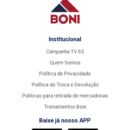
Institucional
Campanha TV 65
Quem Somos
Política de Privacidade
Política de Troca e Devolução
Politicas para retirada de mercadorias
Treinamentos Boni
Baixe já nosso APP