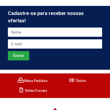
Cadastre-se para receber nossas
ofertas!
Meus Pedidos
Títulos
Notas Fiscais