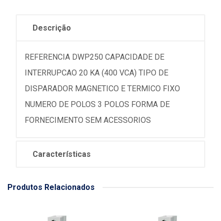
Descrição
REFERENCIA DWP250 CAPACIDADE DE
INTERRUPCAO 20 KA (400 VCA) TIPO DE
DISPARADOR MAGNETICO E TERMICO FIXO
NUMERO DE POLOS 3 POLOS FORMA DE
FORNECIMENTO SEM ACESSORIOS
Características
Produtos Relacionados