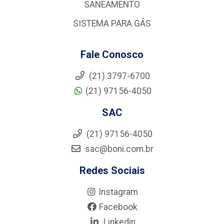
SANEAMENTO
SISTEMA PARA GÁS
Fale Conosco
(21) 3797-6700
(21) 97156-4050
SAC
(21) 97156-4050
sac@boni.com.br
Redes Sociais
Instagram
Facebook
Linkedin