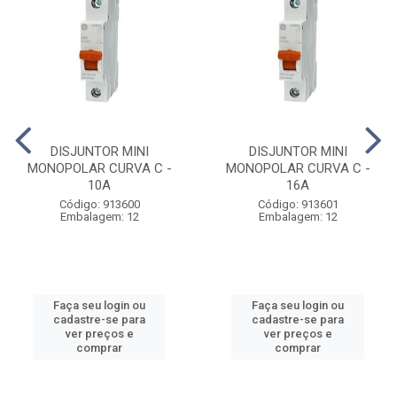
DISJUNTOR MINI
DISJUNTOR MINI
MONOPOLAR CURVA C -
MONOPOLAR CURVA C -
10A
16A
Código: 913600
Código: 913601
Embalagem: 12
Embalagem: 12
Faça seu login ou
Faça seu login ou
cadastre-se para
cadastre-se para
ver preços e
ver preços e
comprar
comprar