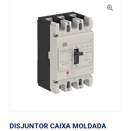
DISJUNTOR CAIXA MOLDADA