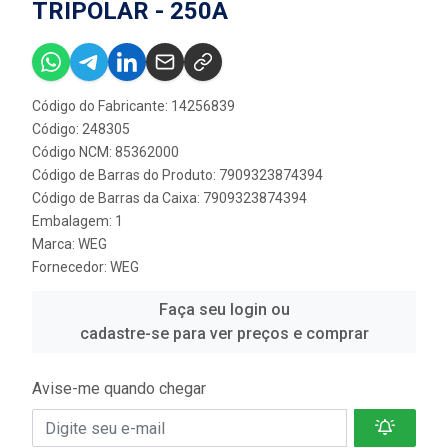
TRIPOLAR - 250A
Código do Fabricante: 14256839
Código: 248305
Código NCM: 85362000
Código de Barras do Produto: 7909323874394
Código de Barras da Caixa: 7909323874394
Embalagem: 1
Marca:
WEG
Fornecedor:
WEG
Faça seu login ou
cadastre-se para ver preços e comprar
Avise-me quando chegar