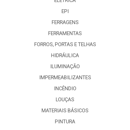
ELÉTRICA
EPI
FERRAGENS
FERRAMENTAS
FORROS, PORTAS E TELHAS
HIDRÁULICA
ILUMINAÇÃO
IMPERMEABILIZANTES
INCÊNDIO
LOUÇAS
MATERIAIS BÁSICOS
PINTURA