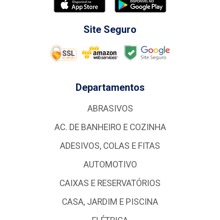
Site Seguro
Departamentos
ABRASIVOS
AC. DE BANHEIRO E COZINHA
ADESIVOS, COLAS E FITAS
AUTOMOTIVO
CAIXAS E RESERVATÓRIOS
CASA, JARDIM E PISCINA