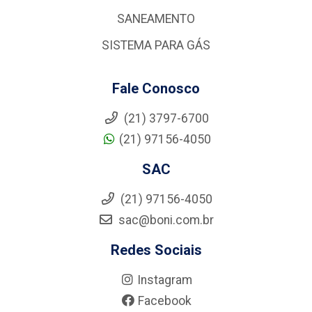
SANEAMENTO
SISTEMA PARA GÁS
Fale Conosco
(21) 3797-6700
(21) 97156-4050
SAC
(21) 97156-4050
sac@boni.com.br
Redes Sociais
Instagram
Facebook