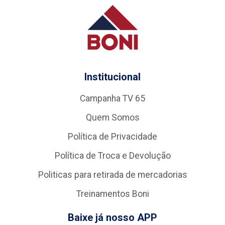
Institucional
Campanha TV 65
Quem Somos
Política de Privacidade
Política de Troca e Devolução
Politicas para retirada de mercadorias
Treinamentos Boni
Baixe já nosso APP