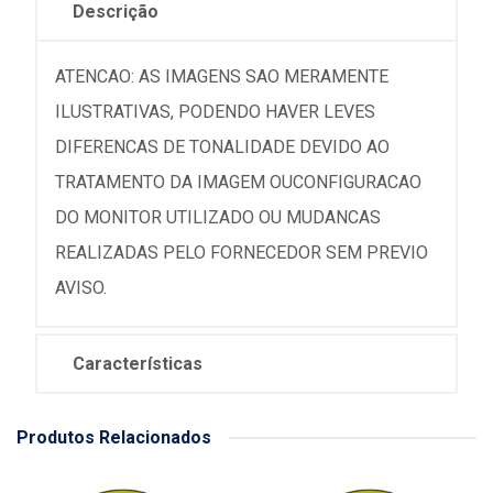
Descrição
ATENCAO: AS IMAGENS SAO MERAMENTE
ILUSTRATIVAS, PODENDO HAVER LEVES
DIFERENCAS DE TONALIDADE DEVIDO AO
TRATAMENTO DA IMAGEM OUCONFIGURACAO
DO MONITOR UTILIZADO OU MUDANCAS
REALIZADAS PELO FORNECEDOR SEM PREVIO
AVISO.
Características
Produtos Relacionados