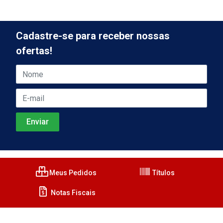
Cadastre-se para receber nossas
ofertas!
Meus Pedidos
Títulos
Notas Fiscais