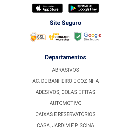
Site Seguro
Departamentos
ABRASIVOS
AC. DE BANHEIRO E COZINHA
ADESIVOS, COLAS E FITAS
AUTOMOTIVO
CAIXAS E RESERVATÓRIOS
CASA, JARDIM E PISCINA