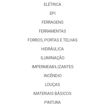
ELÉTRICA
EPI
FERRAGENS
FERRAMENTAS
FORROS, PORTAS E TELHAS
HIDRÁULICA
ILUMINAÇÃO
IMPERMEABILIZANTES
INCÊNDIO
LOUÇAS
MATERIAIS BÁSICOS
PINTURA