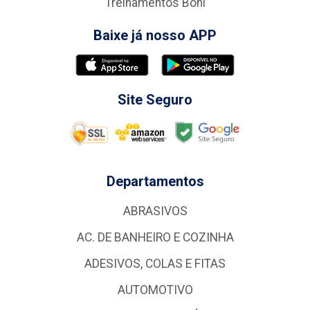
Treinamentos Boni
Baixe já nosso APP
Site Seguro
Departamentos
ABRASIVOS
AC. DE BANHEIRO E COZINHA
ADESIVOS, COLAS E FITAS
AUTOMOTIVO