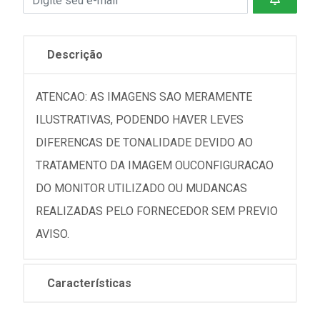
Descrição
ATENCAO: AS IMAGENS SAO MERAMENTE
ILUSTRATIVAS, PODENDO HAVER LEVES
DIFERENCAS DE TONALIDADE DEVIDO AO
TRATAMENTO DA IMAGEM OUCONFIGURACAO
DO MONITOR UTILIZADO OU MUDANCAS
REALIZADAS PELO FORNECEDOR SEM PREVIO
AVISO.
Características