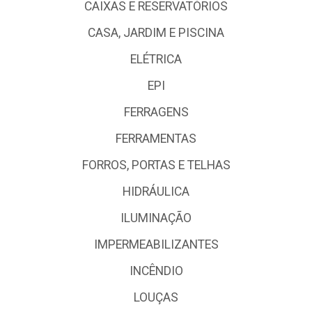
CAIXAS E RESERVATÓRIOS
CASA, JARDIM E PISCINA
ELÉTRICA
EPI
FERRAGENS
FERRAMENTAS
FORROS, PORTAS E TELHAS
HIDRÁULICA
ILUMINAÇÃO
IMPERMEABILIZANTES
INCÊNDIO
LOUÇAS