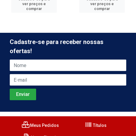
ver preços e
ver preços e
comprar
comprar
Cadastre-se para receber nossas
ofertas!
Meus Pedidos
Títulos