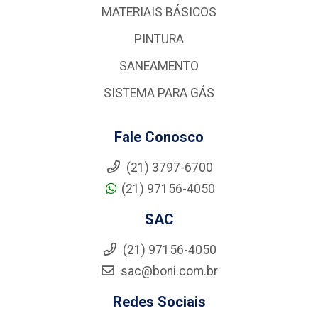
MATERIAIS BÁSICOS
PINTURA
SANEAMENTO
SISTEMA PARA GÁS
Fale Conosco
(21) 3797-6700
(21) 97156-4050
SAC
(21) 97156-4050
sac@boni.com.br
Redes Sociais