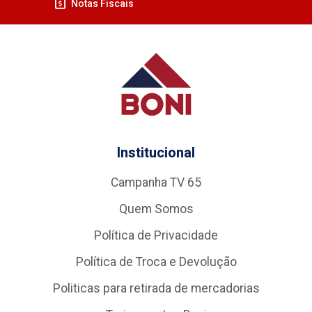
Notas Fiscais
Institucional
Campanha TV 65
Quem Somos
Política de Privacidade
Política de Troca e Devolução
Politicas para retirada de mercadorias