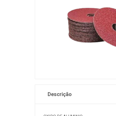
Descrição