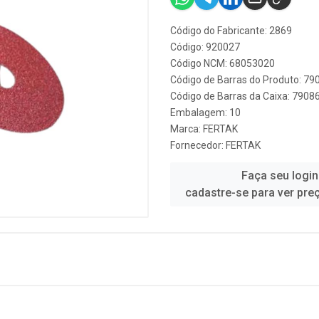
Código do Fabricante: 2869
Código: 920027
Código NCM: 68053020
Código de Barras do Produto: 7
Código de Barras da Caixa: 790
Embalagem: 10
Marca:
FERTAK
Fornecedor:
FERTAK
Faça seu login
cadastre-se para ver pre