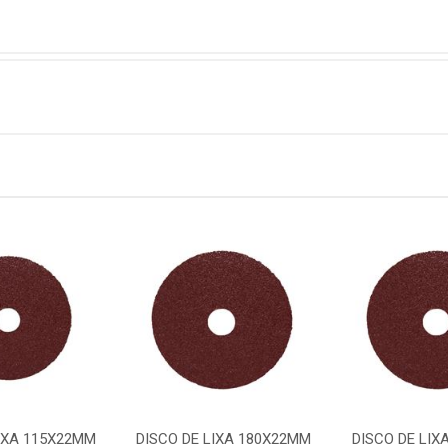
LIXA 115X22MM
DISCO DE LIXA 180X22MM
DISCO DE LIX