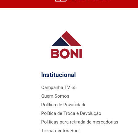
Institucional
Campanha TV 65
Quem Somos
Política de Privacidade
Política de Troca e Devolução
Politicas para retirada de mercadorias
Treinamentos Boni