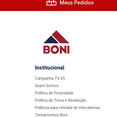
Meus Pedidos
Institucional
Campanha TV 65
Quem Somos
Política de Privacidade
Política de Troca e Devolução
Politicas para retirada de mercadorias
Treinamentos Boni