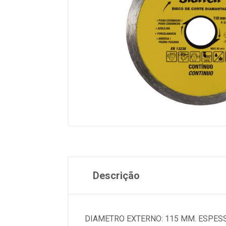
Descrição
DIAMETRO EXTERNO: 115 MM. ESPESSU