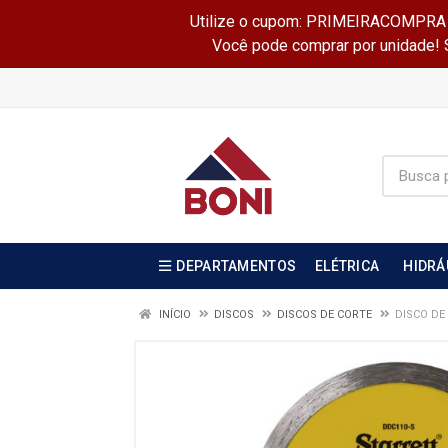
Utilize o cupom: PRIMEIRACOMPRA e 
Você pode comprar por unidade! Se
DEPARTAMENTOS
ELÉTRICA
HIDRÁ
INÍCIO
DISCOS
DISCOS DE CORTE
DISCO DE 